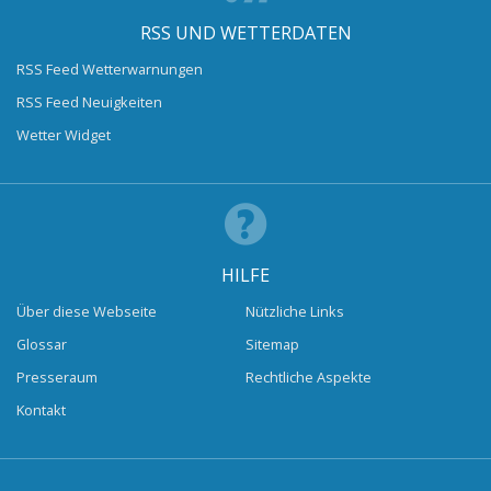
RSS UND WETTERDATEN
RSS Feed Wetterwarnungen
RSS Feed Neuigkeiten
Wetter Widget
HILFE
Über diese Webseite
Nützliche Links
Glossar
Sitemap
Presseraum
Rechtliche Aspekte
Kontakt