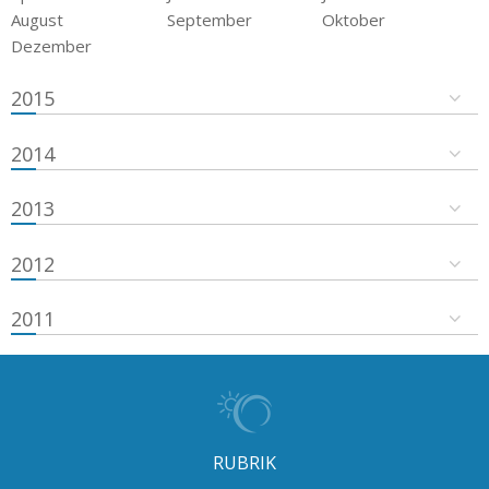
August
September
Oktober
Dezember
2015
2014
2013
2012
2011
RUBRIK