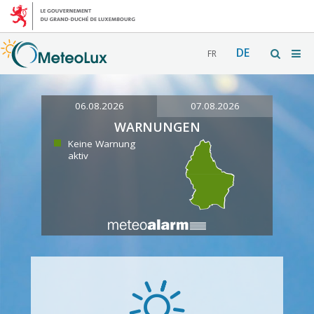
DE
FR
06.08.2026
07.08.2026
WARNUNGEN
Keine Warnung
aktiv