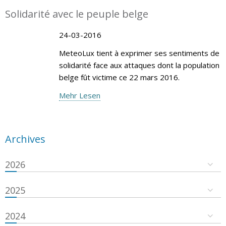
Solidarité avec le peuple belge
24-03-2016
MeteoLux tient à exprimer ses sentiments de
solidarité face aux attaques dont la population
belge fût victime ce 22 mars 2016.
Mehr Lesen
Archives
2026
2025
2024