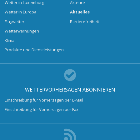
Wetter in Luxemburg
Akteure
Wetter in Europa
Aktuelles
Flugwetter
Barrierefreiheit
Wetterwarnungen
Klima
Produkte und Dienstleistungen
WETTERVORHERSAGEN ABONNIEREN
Einschreibung für Vorhersagen per E-Mail
Einschreibung für Vorhersagen per Fax