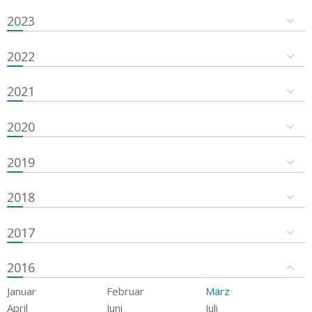
2023
2022
2021
2020
2019
2018
2017
2016
Januar
Februar
März
April
Juni
Juli