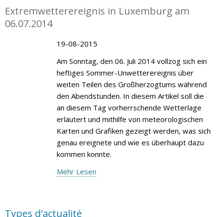
Extremwetterereignis in Luxemburg am
06.07.2014
19-08-2015
Am Sonntag, den 06. Juli 2014 vollzog sich ein
heftiges Sommer-Unwetterereignis über
weiten Teilen des Großherzogtums während
den Abendstunden. In diesem Artikel soll die
an diesem Tag vorherrschende Wetterlage
erläutert und mithilfe von meteorologischen
Karten und Grafiken gezeigt werden, was sich
genau ereignete und wie es überhaupt dazu
kommen konnte.
Mehr Lesen
Types d'actualité