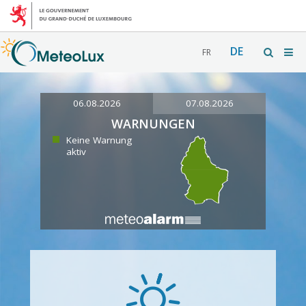
DE
FR
06.08.2026
07.08.2026
WARNUNGEN
Keine Warnung
aktiv