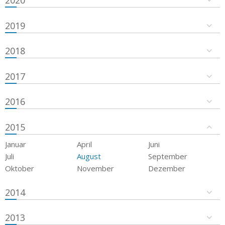
2019
2018
2017
2016
2015
Januar
April
Juni
Juli
August
September
Oktober
November
Dezember
2014
2013