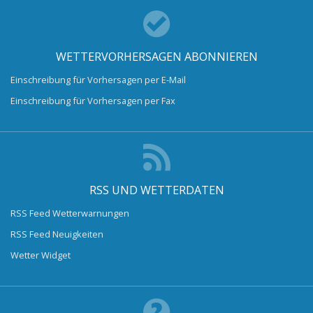
WETTERVORHERSAGEN ABONNIEREN
Einschreibung für Vorhersagen per E-Mail
Einschreibung für Vorhersagen per Fax
RSS UND WETTERDATEN
RSS Feed Wetterwarnungen
RSS Feed Neuigkeiten
Wetter Widget