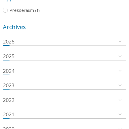
Presseraum
(1)
Archives
2026
2025
2024
2023
2022
2021
2020