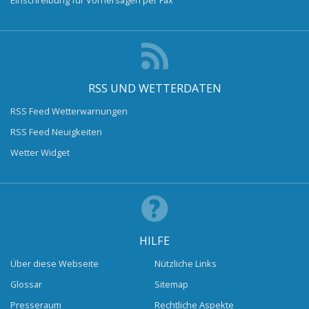
RSS UND WETTERDATEN
RSS Feed Wetterwarnungen
RSS Feed Neuigkeiten
Wetter Widget
HILFE
Über diese Webseite
Nützliche Links
Glossar
Sitemap
Presseraum
Rechtliche Aspekte