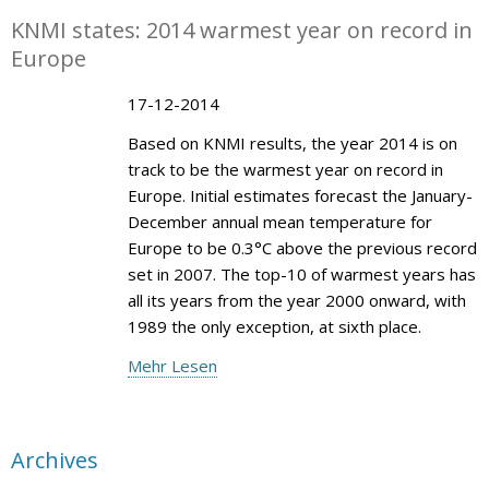
KNMI states: 2014 warmest year on record in
Europe
17-12-2014
Based on KNMI results, the year 2014 is on
track to be the warmest year on record in
Europe. Initial estimates forecast the January-
December annual mean temperature for
Europe to be 0.3°C above the previous record
set in 2007. The top-10 of warmest years has
all its years from the year 2000 onward, with
1989 the only exception, at sixth place.
Mehr Lesen
Archives