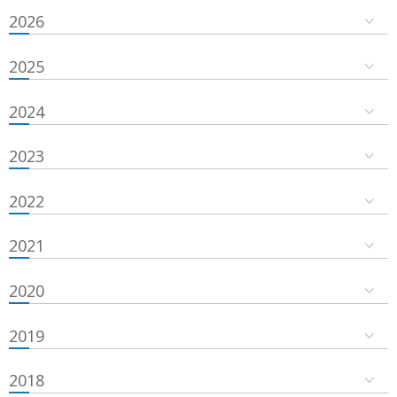
2026
2025
2024
2023
2022
2021
2020
2019
2018