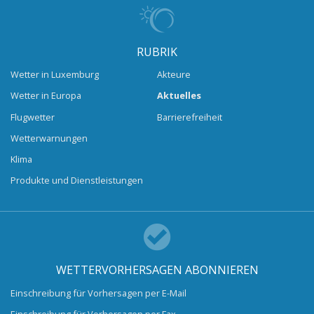
RUBRIK
Wetter in Luxemburg
Akteure
Wetter in Europa
Aktuelles
Flugwetter
Barrierefreiheit
Wetterwarnungen
Klima
Produkte und Dienstleistungen
WETTERVORHERSAGEN ABONNIEREN
Einschreibung für Vorhersagen per E-Mail
Einschreibung für Vorhersagen per Fax