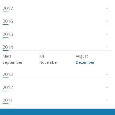
2017
2016
2015
2014
März
Juli
August
September
November
Dezember
2013
2012
2011