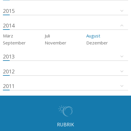
2015
2014
März
Juli
August
September
November
Dezember
2013
2012
2011
RUBRIK