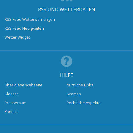
RSS UND WETTERDATEN
RSS Feed Wetterwarnungen
RSS Feed Neuigkeiten
Wetter Widget
HILFE
Über diese Webseite
Nützliche Links
Glossar
Sitemap
Presseraum
Rechtliche Aspekte
Kontakt