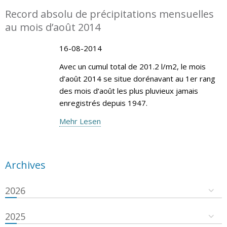
Record absolu de précipitations mensuelles
au mois d’août 2014
16-08-2014
Avec un cumul total de 201.2 l/m2, le mois
d’août 2014 se situe dorénavant au 1er rang
des mois d‘août les plus pluvieux jamais
enregistrés depuis 1947.
Mehr Lesen
Archives
2026
2025