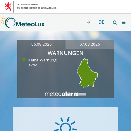
DE
FR
06.08.2026
07.08.2026
WARNUNGEN
Keine Warnung
aktiv