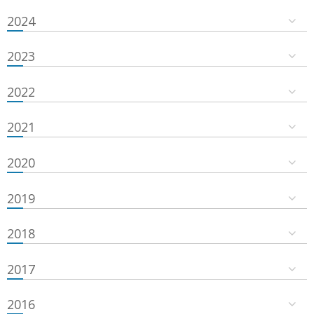
2024
2023
2022
2021
2020
2019
2018
2017
2016