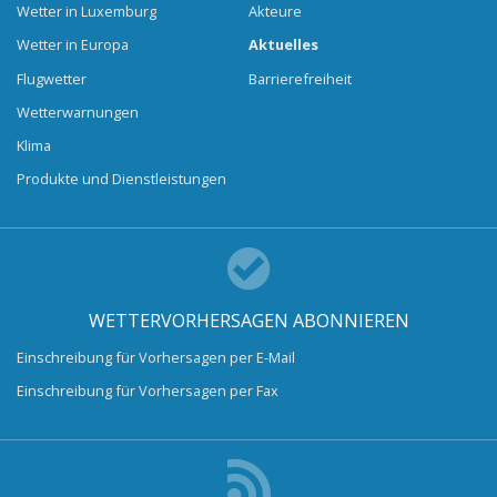
Wetter in Luxemburg
Akteure
Wetter in Europa
Aktuelles
Flugwetter
Barrierefreiheit
Wetterwarnungen
Klima
Produkte und Dienstleistungen
WETTERVORHERSAGEN ABONNIEREN
Einschreibung für Vorhersagen per E-Mail
Einschreibung für Vorhersagen per Fax