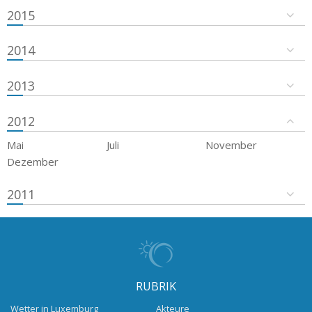
2015
2014
2013
2012
Mai
Juli
November
Dezember
2011
RUBRIK
Wetter in Luxemburg
Akteure