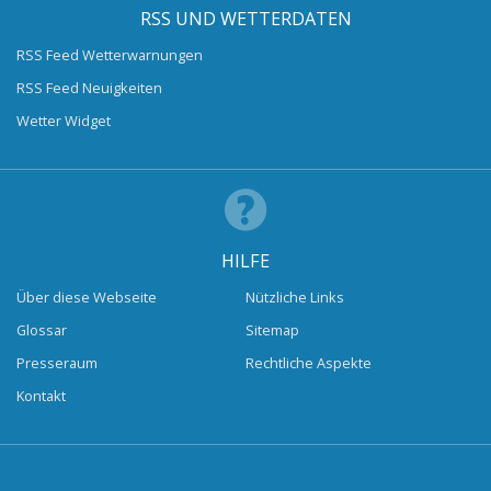
RSS UND WETTERDATEN
RSS Feed Wetterwarnungen
RSS Feed Neuigkeiten
Wetter Widget
HILFE
Über diese Webseite
Nützliche Links
Glossar
Sitemap
Presseraum
Rechtliche Aspekte
Kontakt