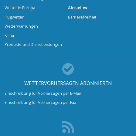
Wetter in Europa
Aktuelles
Flugwetter
Barrierefreiheit
Wetterwarnungen
Klima
Produkte und Dienstleistungen
WETTERVORHERSAGEN ABONNIEREN
Einschreibung für Vorhersagen per E-Mail
Einschreibung für Vorhersagen per Fax