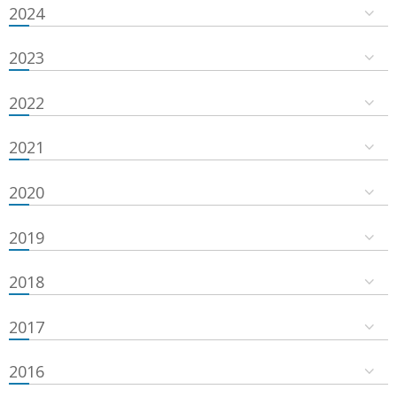
2024
2023
2022
2021
2020
2019
2018
2017
2016