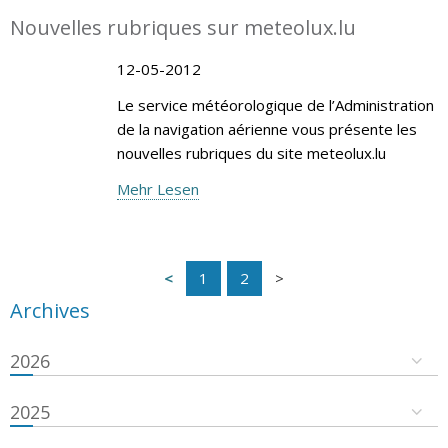
Nouvelles rubriques sur meteolux.lu
12-05-2012
Le service météorologique de l’Administration
de la navigation aérienne vous présente les
nouvelles rubriques du site meteolux.lu
Mehr Lesen
1
2
Archives
2026
2025