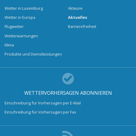
Wetter in Luxemburg
Akteure
Wetter in Europa
Aktuelles
Flugwetter
Barrierefreiheit
Wetterwarnungen
Klima
Produkte und Dienstleistungen
WETTERVORHERSAGEN ABONNIEREN
Einschreibung für Vorhersagen per E-Mail
Einschreibung für Vorhersagen per Fax