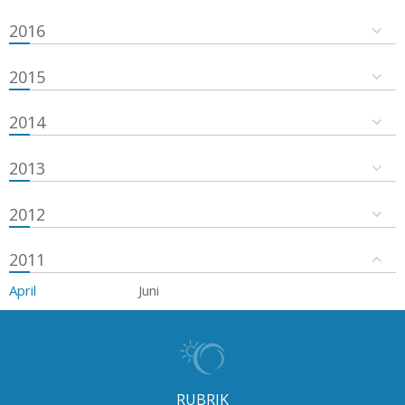
2016
2015
2014
2013
2012
2011
April
Juni
RUBRIK