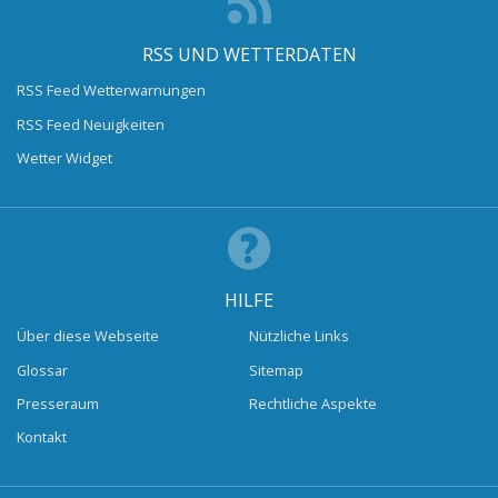
RSS UND WETTERDATEN
RSS Feed Wetterwarnungen
RSS Feed Neuigkeiten
Wetter Widget
HILFE
Über diese Webseite
Nützliche Links
Glossar
Sitemap
Presseraum
Rechtliche Aspekte
Kontakt