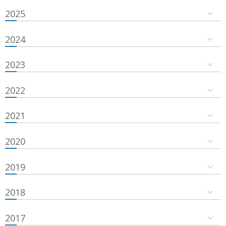
2025
2024
2023
2022
2021
2020
2019
2018
2017