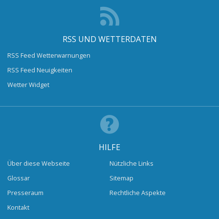
RSS UND WETTERDATEN
RSS Feed Wetterwarnungen
RSS Feed Neuigkeiten
Wetter Widget
HILFE
Über diese Webseite
Nützliche Links
Glossar
Sitemap
Presseraum
Rechtliche Aspekte
Kontakt