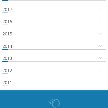
2017
2016
2015
2014
2013
2012
2011