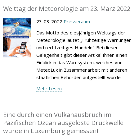
Welttag der Meteorologie am 23. März 2022
23-03-2022
Presseraum
Das Motto des diesjährigen Welttags der
Meteorologie lautet „Frühzeitige Warnungen
und rechtzeitiges Handeln“. Bei dieser
Gelegenheit gibt dieser Artikel Ihnen einen
Einblick in das Warnsystem, welches von
MeteoLux in Zusammenarbeit mit anderen
staatlichen Behörden aufgestellt wurde.
Mehr Lesen
Eine durch einen Vulkanausbruch im
Pazifischen Ozean ausgelöste Druckwelle
wurde in Luxemburg gemessen!