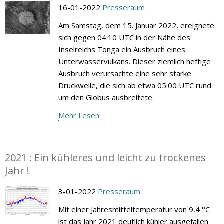
16-01-2022
Presseraum
Am Samstag, dem 15. Januar 2022, ereignete
sich gegen 04:10 UTC in der Nähe des
Inselreichs Tonga ein Ausbruch eines
Unterwasservulkans. Dieser ziemlich heftige
Ausbruch verursachte eine sehr starke
Druckwelle, die sich ab etwa 05:00 UTC rund
um den Globus ausbreitete.
Mehr Lesen
2021 : Ein kühleres und leicht zu trockenes
Jahr !
3-01-2022
Presseraum
Mit einer Jahresmitteltemperatur von 9,4 °C
ist das Jahr 2021 deutlich kühler ausgefallen