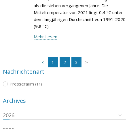
als die sieben vergangenen Jahre. Die
Mitteltemperatur von 2021 liegt 0,4 °C unter
dem langjährigen Durchschnitt von 1991-2020
(9,8 °C).
Mehr Lesen
1
2
3
Nachrichtenart
Presseraum
(11)
Archives
2026