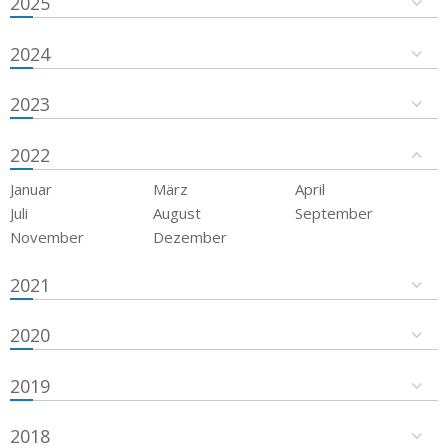
2025
2024
2023
2022
Januar
März
April
Juli
August
September
November
Dezember
2021
2020
2019
2018