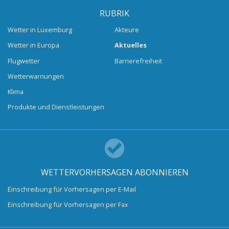
RUBRIK
Wetter in Luxemburg
Akteure
Wetter in Europa
Aktuelles
Flugwetter
Barrierefreiheit
Wetterwarnungen
Klima
Produkte und Dienstleistungen
WETTERVORHERSAGEN ABONNIEREN
Einschreibung für Vorhersagen per E-Mail
Einschreibung für Vorhersagen per Fax