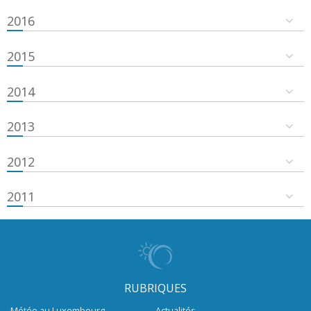
2016
2015
2014
2013
2012
2011
RUBRIQUES
Météo au Luxembourg
Actualités