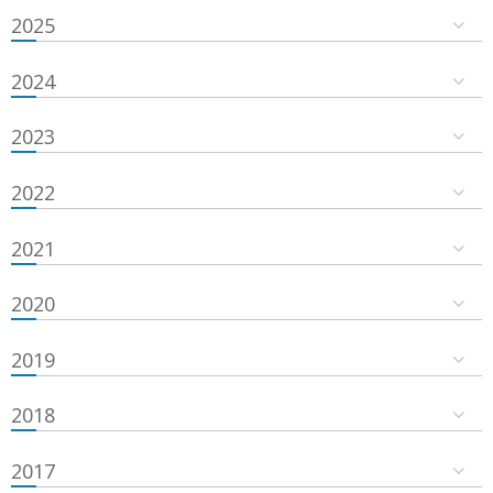
2025
2024
2023
2022
2021
2020
2019
2018
2017