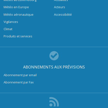
Météo en Europe
Acteurs
Météo aéronautique
Accessibilité
Vigilances
Climat
Produits et services
ABONNEMENTS AUX PRÉVISIONS
Abonnement par email
Abonnement par Fax