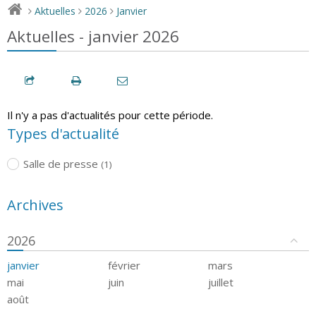
Aktuelles
2026
Janvier
>
>
>
Aktuelles - janvier 2026
Il n'y a pas d'actualités pour cette période.
Types d'actualité
Salle de presse
(1)
Archives
2026
janvier
février
mars
mai
juin
juillet
août