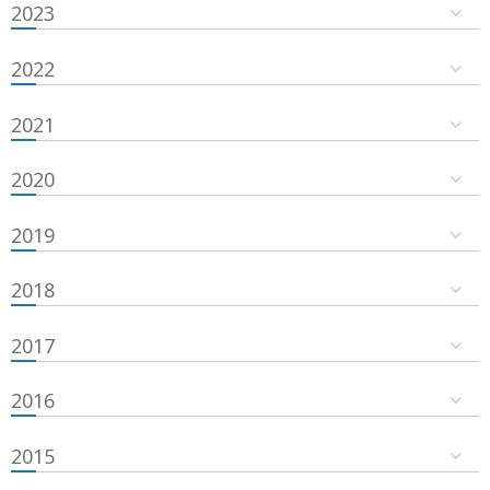
2023
2022
2021
2020
2019
2018
2017
2016
2015