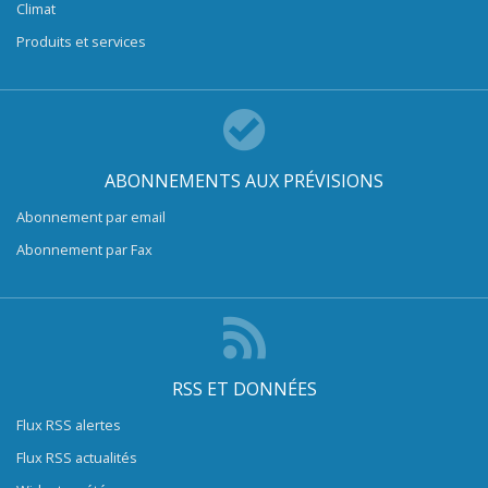
Climat
Produits et services
ABONNEMENTS AUX PRÉVISIONS
Abonnement par email
Abonnement par Fax
RSS ET DONNÉES
Flux RSS alertes
Flux RSS actualités