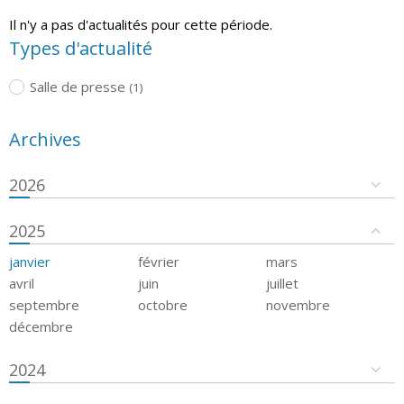
Il n'y a pas d'actualités pour cette période.
Types d'actualité
Salle de presse
(1)
Archives
2026
2025
janvier
février
mars
avril
juin
juillet
septembre
octobre
novembre
décembre
2024