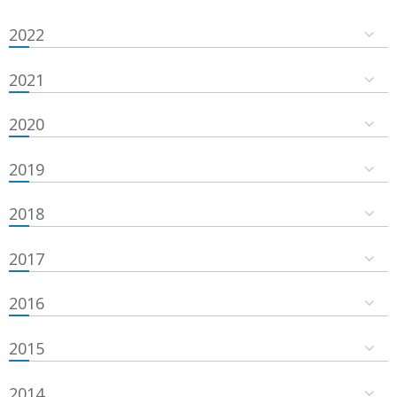
2022
2021
2020
2019
2018
2017
2016
2015
2014