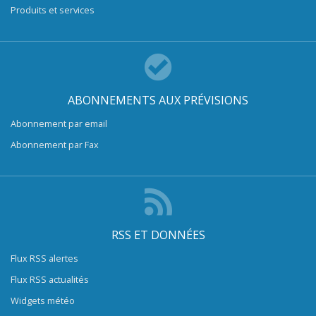
Produits et services
ABONNEMENTS AUX PRÉVISIONS
Abonnement par email
Abonnement par Fax
RSS ET DONNÉES
Flux RSS alertes
Flux RSS actualités
Widgets météo