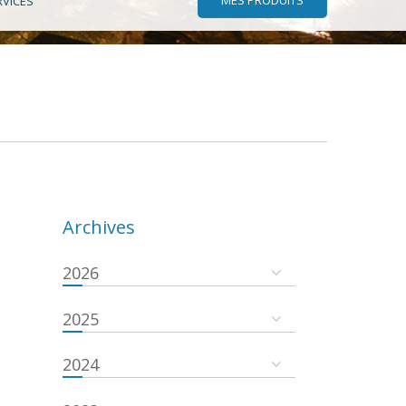
RVICES
Archives
2026
2025
2024