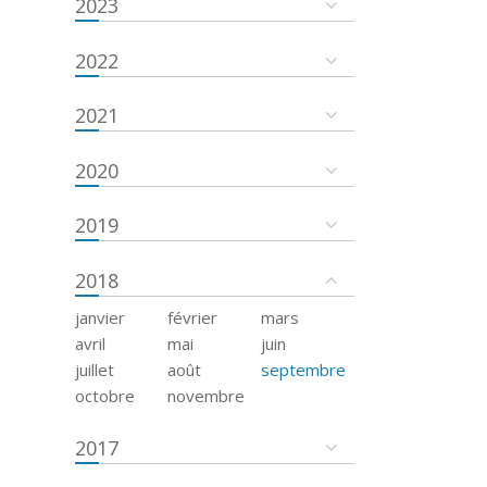
2023
2022
2021
2020
2019
2018
janvier
février
mars
avril
mai
juin
juillet
août
septembre
octobre
novembre
2017