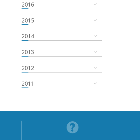
2016
2015
2014
2013
2012
2011