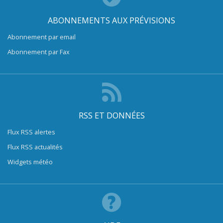
ABONNEMENTS AUX PRÉVISIONS
Abonnement par email
Abonnement par Fax
RSS ET DONNÉES
Flux RSS alertes
Flux RSS actualités
Widgets météo