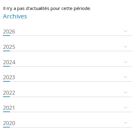
Il n'y a pas d'actualités pour cette période.
Archives
2026
2025
2024
2023
2022
2021
2020