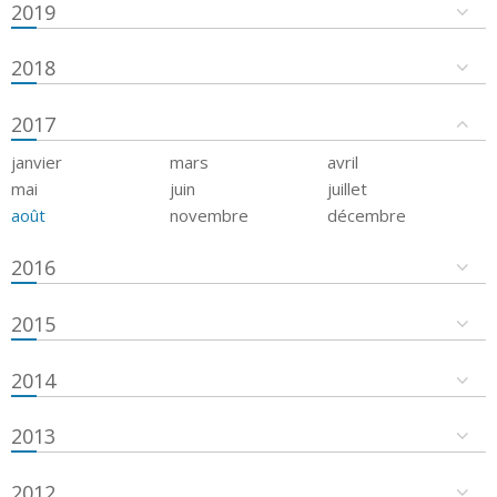
2019
2018
2017
janvier
mars
avril
mai
juin
juillet
août
novembre
décembre
2016
2015
2014
2013
2012