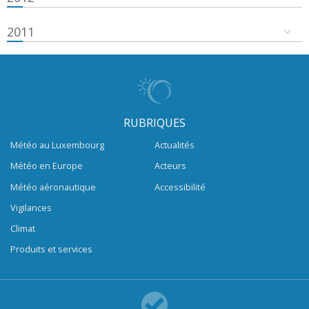
2011
RUBRIQUES
Météo au Luxembourg
Actualités
Météo en Europe
Acteurs
Météo aéronautique
Accessibilité
Vigilances
Climat
Produits et services