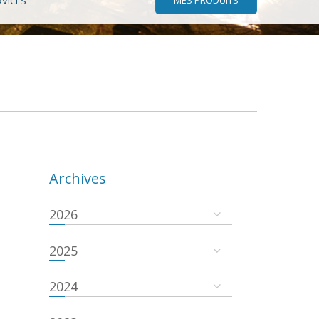
RVICES
Archives
2026
2025
2024