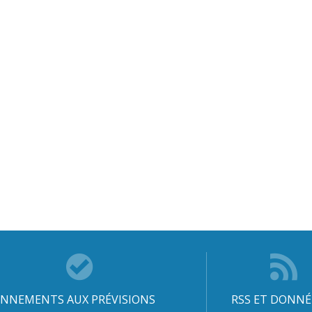
NNEMENTS AUX PRÉVISIONS
RSS ET DONNÉ