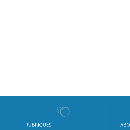
RUBRIQUES
ABO