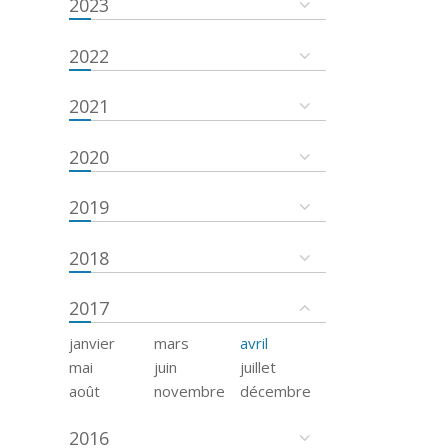
2023
2022
2021
2020
2019
2018
2017
janvier
mars
avril
mai
juin
juillet
août
novembre
décembre
2016