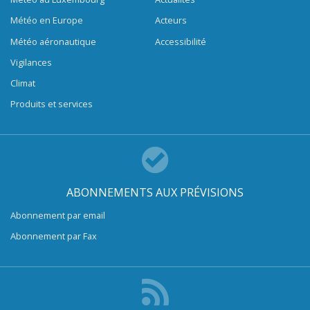
Météo en Europe
Acteurs
Météo aéronautique
Accessibilité
Vigilances
Climat
Produits et services
ABONNEMENTS AUX PRÉVISIONS
Abonnement par email
Abonnement par Fax