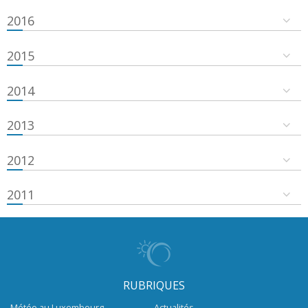
2016
2015
2014
2013
2012
2011
RUBRIQUES
Météo au Luxembourg
Actualités