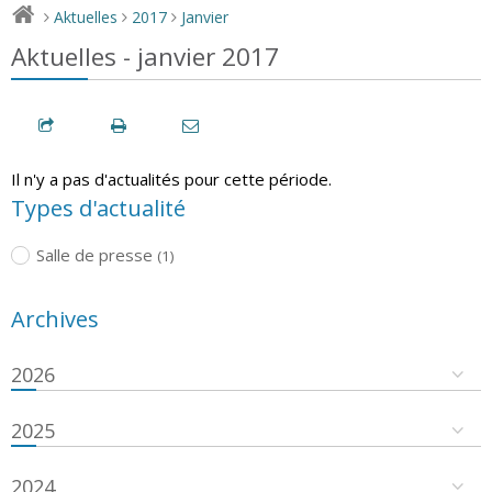
Aktuelles
2017
Janvier
>
>
>
Aktuelles - janvier 2017
Il n'y a pas d'actualités pour cette période.
Types d'actualité
Salle de presse
(1)
Archives
2026
2025
2024