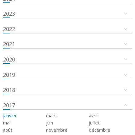
2023
2022
2021
2020
2019
2018
2017
janvier
mars
avril
mai
juin
juillet
août
novembre
décembre