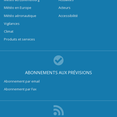
Météo en Europe
Acteurs
Météo aéronautique
Accessibilité
Vigilances
Climat
Produits et services
ABONNEMENTS AUX PRÉVISIONS
Abonnement par email
Abonnement par Fax