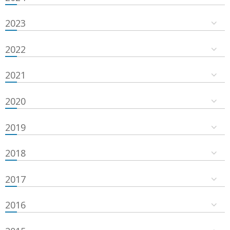
2023
2022
2021
2020
2019
2018
2017
2016