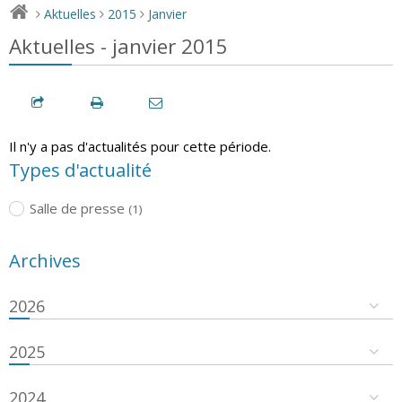
Aktuelles
2015
Janvier
>
>
>
Aktuelles - janvier 2015
Il n'y a pas d'actualités pour cette période.
Types d'actualité
Salle de presse
(1)
Archives
2026
2025
2024