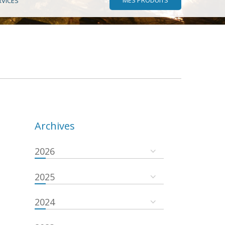
RVICES
Archives
2026
2025
2024