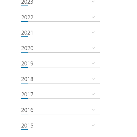
2023
2022
2021
2020
2019
2018
2017
2016
2015