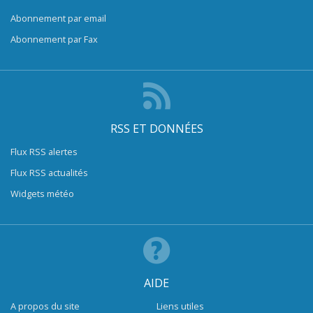
Abonnement par email
Abonnement par Fax
RSS ET DONNÉES
Flux RSS alertes
Flux RSS actualités
Widgets météo
AIDE
A propos du site
Liens utiles