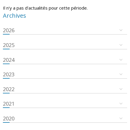
Il n'y a pas d'actualités pour cette période.
Archives
2026
2025
2024
2023
2022
2021
2020