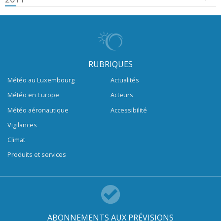
RUBRIQUES
Météo au Luxembourg
Actualités
Météo en Europe
Acteurs
Météo aéronautique
Accessibilité
Vigilances
Climat
Produits et services
ABONNEMENTS AUX PRÉVISIONS