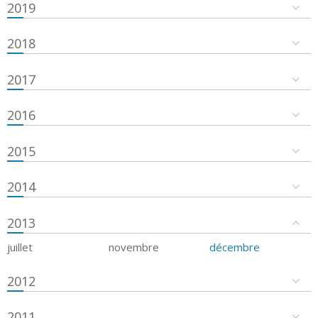
2019
2018
2017
2016
2015
2014
2013
juillet
novembre
décembre
2012
2011