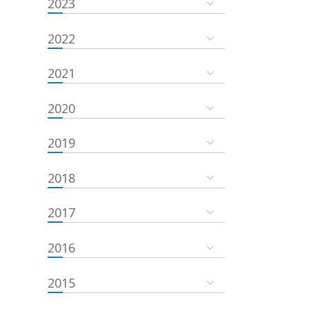
2023
2022
2021
2020
2019
2018
2017
2016
2015