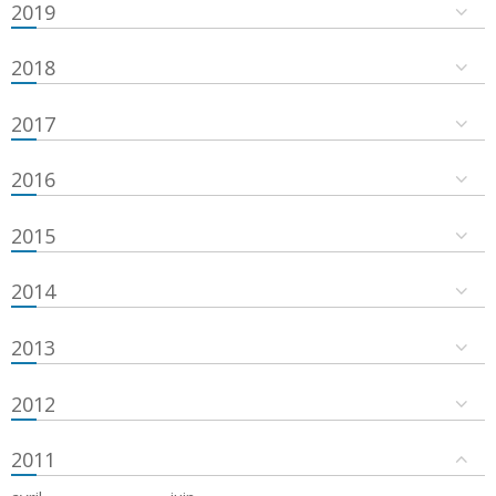
2019
2018
2017
2016
2015
2014
2013
2012
2011