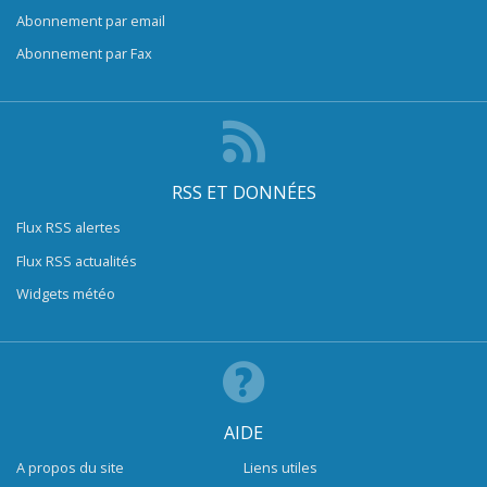
Abonnement par email
Abonnement par Fax
RSS ET DONNÉES
Flux RSS alertes
Flux RSS actualités
Widgets météo
AIDE
A propos du site
Liens utiles