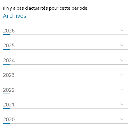
Il n'y a pas d'actualités pour cette période.
Archives
2026
2025
2024
2023
2022
2021
2020