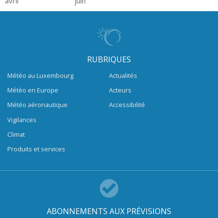
avril
juin
RUBRIQUES
Météo au Luxembourg
Actualités
Météo en Europe
Acteurs
Météo aéronautique
Accessibilité
Vigilances
Climat
Produits et services
ABONNEMENTS AUX PRÉVISIONS