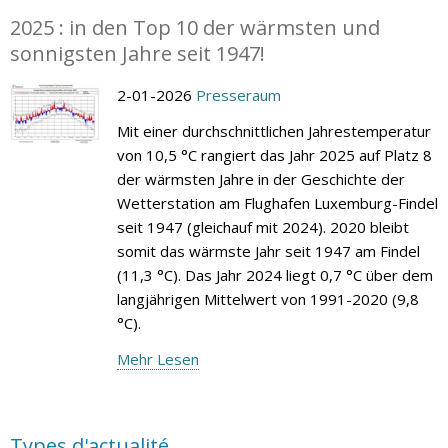
2025 : in den Top 10 der wärmsten und
sonnigsten Jahre seit 1947!
2-01-2026
Presseraum
Mit einer durchschnittlichen Jahrestemperatur
von 10,5 °C rangiert das Jahr 2025 auf Platz 8
der wärmsten Jahre in der Geschichte der
Wetterstation am Flughafen Luxemburg-Findel
seit 1947 (gleichauf mit 2024). 2020 bleibt
somit das wärmste Jahr seit 1947 am Findel
(11,3 °C). Das Jahr 2024 liegt 0,7 °C über dem
langjährigen Mittelwert von 1991-2020 (9,8
°C).
Mehr Lesen
Types d'actualité