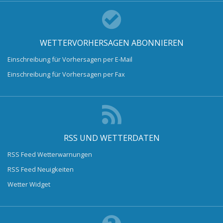
WETTERVORHERSAGEN ABONNIEREN
Einschreibung für Vorhersagen per E-Mail
Einschreibung für Vorhersagen per Fax
RSS UND WETTERDATEN
RSS Feed Wetterwarnungen
RSS Feed Neuigkeiten
Wetter Widget