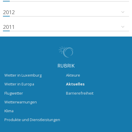
2012
2011
RUBRIK
Wetter in Luxemburg
Akteure
Wetter in Europa
Aktuelles
Flugwetter
Barrierefreiheit
Wetterwarnungen
Klima
Produkte und Dienstleistungen