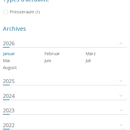
Presseraum
(1)
Archives
2026
Januar
Februar
März
Mai
Juni
Juli
August
2025
2024
2023
2022