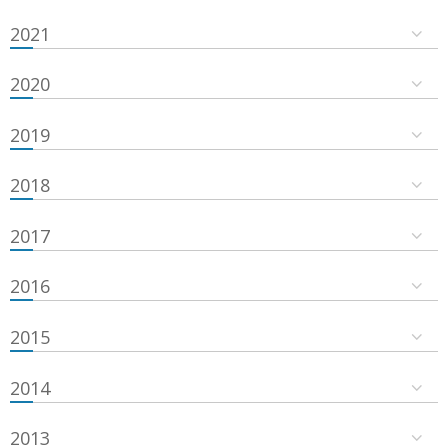
2021
2020
2019
2018
2017
2016
2015
2014
2013