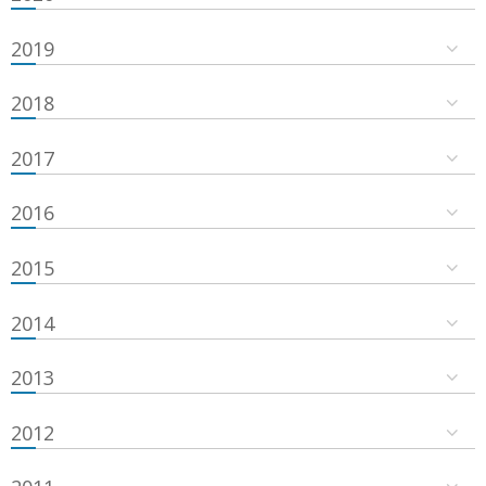
2019
2018
2017
2016
2015
2014
2013
2012