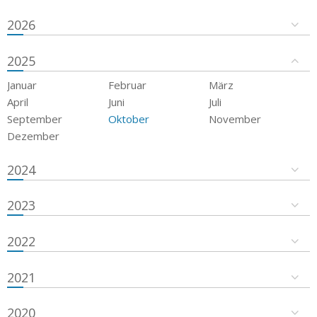
2026
2025
Januar
Februar
März
April
Juni
Juli
September
Oktober
November
Dezember
2024
2023
2022
2021
2020