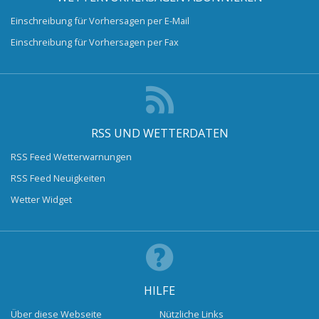
Einschreibung für Vorhersagen per E-Mail
Einschreibung für Vorhersagen per Fax
RSS UND WETTERDATEN
RSS Feed Wetterwarnungen
RSS Feed Neuigkeiten
Wetter Widget
HILFE
Über diese Webseite
Nützliche Links