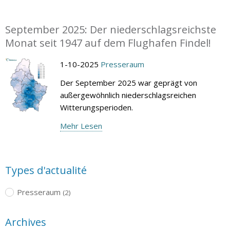
September 2025: Der niederschlagsreichste
Monat seit 1947 auf dem Flughafen Findel!
1-10-2025
Presseraum
Der September 2025 war geprägt von
außergewöhnlich niederschlagsreichen
Witterungsperioden.
Mehr Lesen
Types d'actualité
Presseraum
(2)
Archives