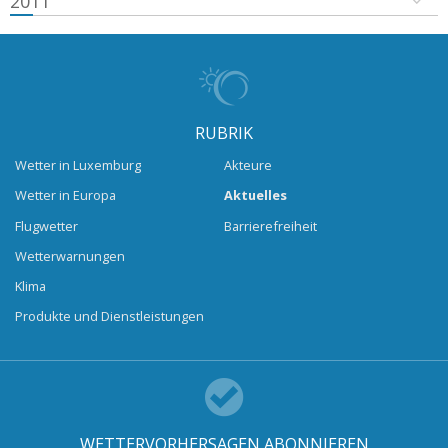
2011
RUBRIK
Wetter in Luxemburg
Akteure
Wetter in Europa
Aktuelles
Flugwetter
Barrierefreiheit
Wetterwarnungen
Klima
Produkte und Dienstleistungen
WETTERVORHERSAGEN ABONNIEREN