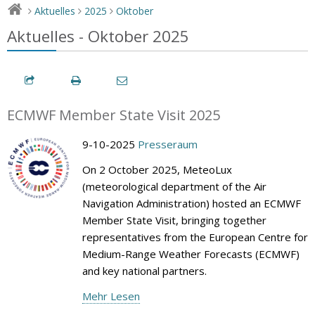
Aktuelles
2025
Oktober
>
>
>
Aktuelles - Oktober 2025
ECMWF Member State Visit 2025
9-10-2025
Presseraum
On 2 October 2025, MeteoLux
(meteorological department of the Air
Navigation Administration) hosted an ECMWF
Member State Visit, bringing together
representatives from the European Centre for
Medium-Range Weather Forecasts (ECMWF)
and key national partners.
Mehr Lesen