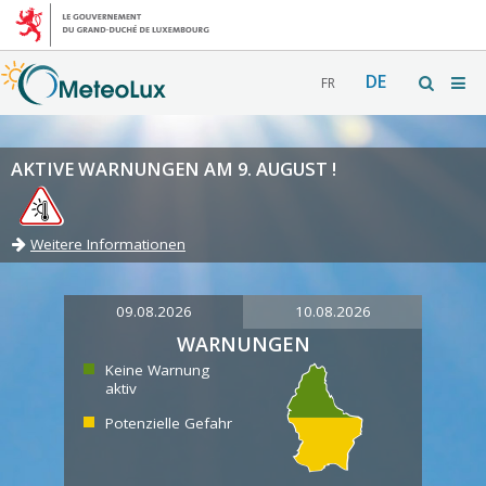
DE
FR
AKTIVE WARNUNGEN AM 9. AUGUST !
Weitere Informationen
09.08.2026
10.08.2026
WARNUNGEN
Keine Warnung
aktiv
Potenzielle Gefahr