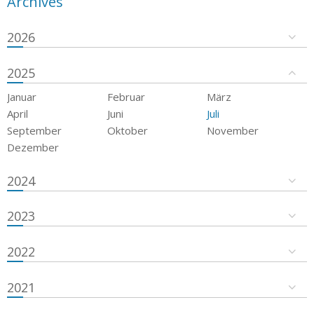
Archives
2026
2025
Januar
Februar
März
April
Juni
Juli
September
Oktober
November
Dezember
2024
2023
2022
2021