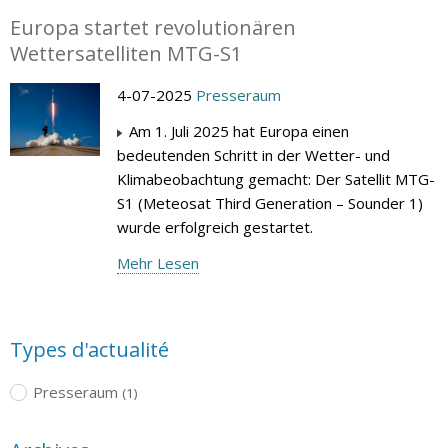
Europa startet revolutionären
Wettersatelliten MTG-S1
4-07-2025
Presseraum
Am 1. Juli 2025 hat Europa einen
bedeutenden Schritt in der Wetter- und
Klimabeobachtung gemacht: Der Satellit MTG-
S1 (Meteosat Third Generation – Sounder 1)
wurde erfolgreich gestartet.
Mehr Lesen
Types d'actualité
Presseraum
(1)