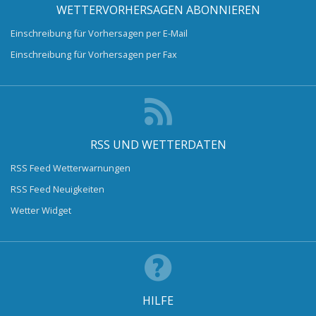
WETTERVORHERSAGEN ABONNIEREN
Einschreibung für Vorhersagen per E-Mail
Einschreibung für Vorhersagen per Fax
RSS UND WETTERDATEN
RSS Feed Wetterwarnungen
RSS Feed Neuigkeiten
Wetter Widget
HILFE