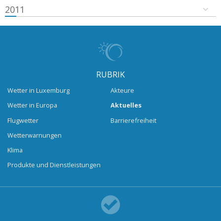
2011
RUBRIK
Wetter in Luxemburg
Akteure
Wetter in Europa
Aktuelles
Flugwetter
Barrierefreiheit
Wetterwarnungen
Klima
Produkte und Dienstleistungen