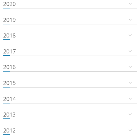
2020
2019
2018
2017
2016
2015
2014
2013
2012