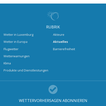
RUBRIK
Wetter in Luxemburg
Akteure
Wetter in Europa
Aktuelles
Flugwetter
Barrierefreiheit
Wetterwarnungen
Klima
Produkte und Dienstleistungen
WETTERVORHERSAGEN ABONNIEREN