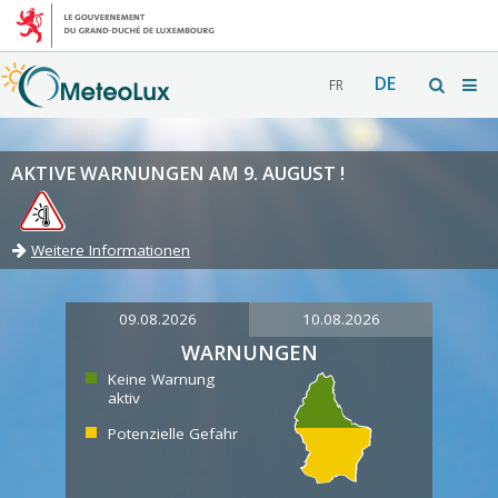
DE
FR
AKTIVE WARNUNGEN AM 9. AUGUST !
Weitere Informationen
09.08.2026
10.08.2026
WARNUNGEN
Keine Warnung
aktiv
Potenzielle Gefahr