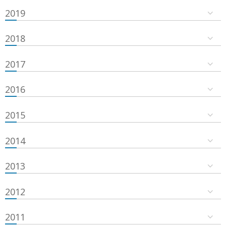
2019
2018
2017
2016
2015
2014
2013
2012
2011