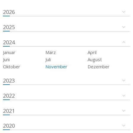
2026
2025
2024
Januar
März
April
Juni
Juli
August
Oktober
November
Dezember
2023
2022
2021
2020