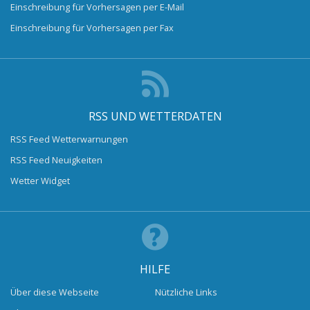
Einschreibung für Vorhersagen per E-Mail
Einschreibung für Vorhersagen per Fax
RSS UND WETTERDATEN
RSS Feed Wetterwarnungen
RSS Feed Neuigkeiten
Wetter Widget
HILFE
Über diese Webseite
Nützliche Links