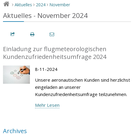
Aktuelles
2024
November
>
>
>
Aktuelles - November 2024
Einladung zur flugmeteorologischen
Kundenzufriedenheitsumfrage 2024
8-11-2024
Unsere aeronautischen Kunden sind herzlichst
eingeladen an unserer
Kundenzufriedenheitsumfrage teilzunehmen.
Mehr Lesen
Archives