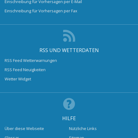
Einschreibung für Vorhersagen per E-Mail
Einschreibung für Vorhersagen per Fax
RSS UND WETTERDATEN
RSS Feed Wetterwarnungen
RSS Feed Neuigkeiten
Wetter Widget
HILFE
Über diese Webseite
Nützliche Links
Glossar
Sitemap