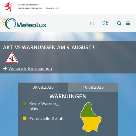
DE
FR
AKTIVE WARNUNGEN AM 9. AUGUST !
Weitere Informationen
09.08.2026
10.08.2026
WARNUNGEN
Keine Warnung
aktiv
Potenzielle Gefahr