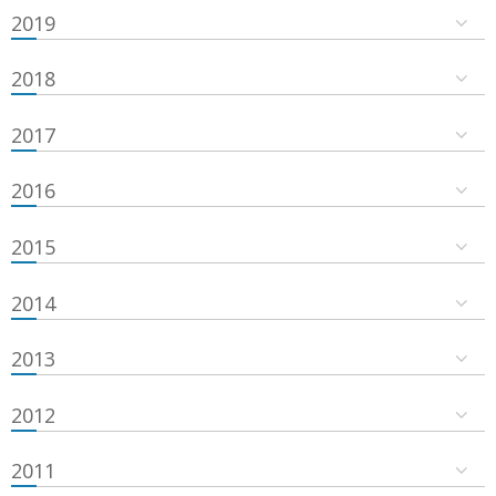
2019
2018
2017
2016
2015
2014
2013
2012
2011