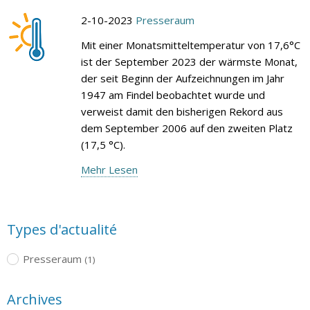
2-10-2023
Presseraum
Mit einer Monatsmitteltemperatur von 17,6°C
ist der September 2023 der wärmste Monat,
der seit Beginn der Aufzeichnungen im Jahr
1947 am Findel beobachtet wurde und
verweist damit den bisherigen Rekord aus
dem September 2006 auf den zweiten Platz
(17,5 °C).
Mehr Lesen
Types d'actualité
Presseraum
(1)
Archives