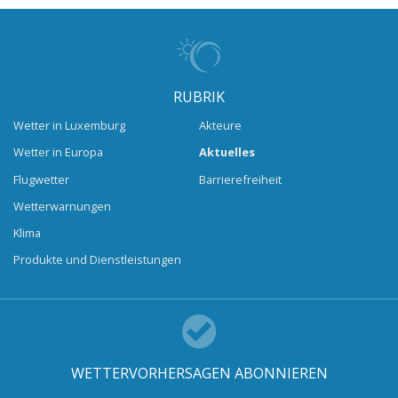
RUBRIK
Wetter in Luxemburg
Akteure
Wetter in Europa
Aktuelles
Flugwetter
Barrierefreiheit
Wetterwarnungen
Klima
Produkte und Dienstleistungen
WETTERVORHERSAGEN ABONNIEREN