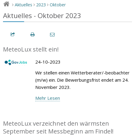
Aktuelles
2023
Oktober
>
>
>
Aktuelles - Oktober 2023
MeteoLux stellt ein!
24-10-2023
Wir stellen einen Wetterberater/-beobachter
(m/w) ein. Die Bewerbungsfrist endet am 24.
November 2023.
Mehr Lesen
MeteoLux verzeichnet den wärmsten
September seit Messbeginn am Findel!