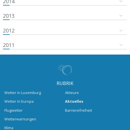
2014
2013
2012
2011
RUBRIK
Wetter in Luxemburg
Akteure
Wetter in Europa
Aktuelles
Flugwetter
Barrierefreiheit
Wetterwarnungen
Klima