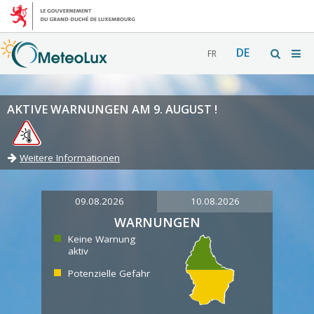
DE
FR
AKTIVE WARNUNGEN AM 9. AUGUST !
Weitere Informationen
09.08.2026
10.08.2026
WARNUNGEN
Keine Warnung
aktiv
Potenzielle Gefahr