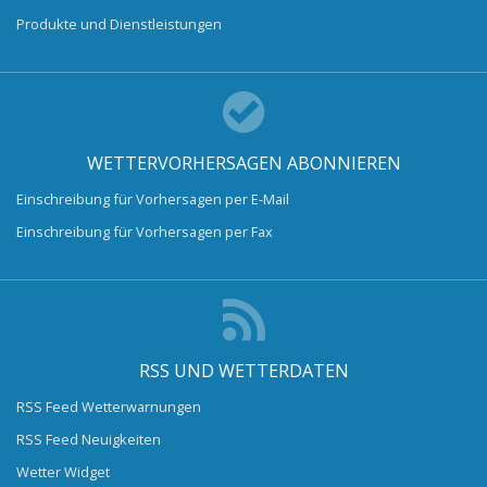
Produkte und Dienstleistungen
WETTERVORHERSAGEN ABONNIEREN
Einschreibung für Vorhersagen per E-Mail
Einschreibung für Vorhersagen per Fax
RSS UND WETTERDATEN
RSS Feed Wetterwarnungen
RSS Feed Neuigkeiten
Wetter Widget