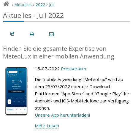
Aktuelles
2022
Juli
>
>
>
Aktuelles - Juli 2022
Finden Sie die gesamte Expertise von
MeteoLux in einer mobilen Anwendung.
15-07-2022
Presseraum
Die mobile Anwendung "MeteoLux" wird ab
dem 25/07/2022 über die Download-
Plattformen "App Store" und "Google Play" für
Android- und iOS-Mobiltelefone zur Verfügung
stehen.
Unsere App herunterladen!
Mehr Lesen