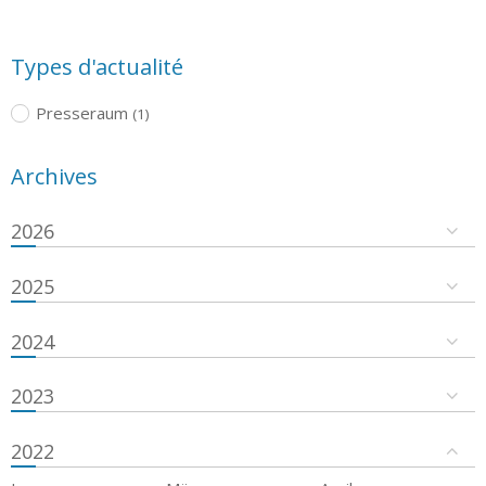
Types d'actualité
Presseraum
(1)
Archives
2026
2025
2024
2023
2022