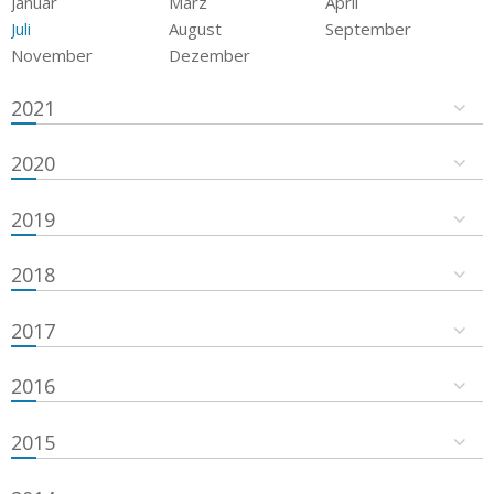
Januar
März
April
Juli
August
September
November
Dezember
2021
2020
2019
2018
2017
2016
2015