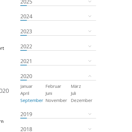
2025
2024
2023
2022
rt
2021
2020
Januar
Februar
März
020
April
Juni
Juli
September
November
Dezember
2019
rn
2018