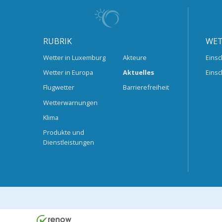
RUBRIK
WET
Wetter in Luxemburg
Akteure
Einsc
Wetter in Europa
Aktuelles
Einsc
Flugwetter
Barrierefreiheit
Wetterwarnungen
Klima
Produkte und
Dienstleistungen