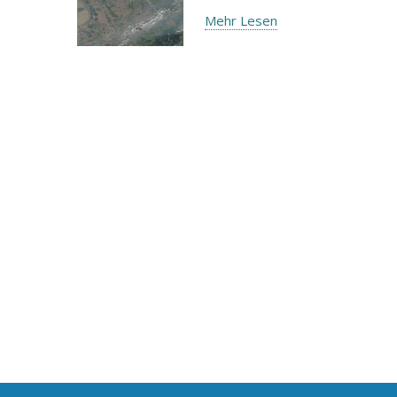
Mehr Lesen