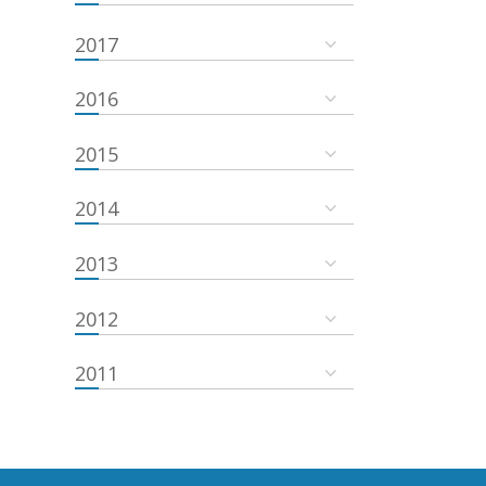
2017
2016
2015
2014
2013
2012
2011