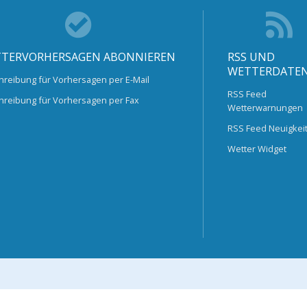
TERVORHERSAGEN ABONNIEREN
RSS UND
WETTERDATE
hreibung für Vorhersagen per E-Mail
RSS Feed
hreibung für Vorhersagen per Fax
Wetterwarnungen
RSS Feed Neuigkei
Wetter Widget