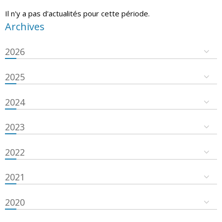
Il n'y a pas d'actualités pour cette période.
Archives
2026
2025
2024
2023
2022
2021
2020