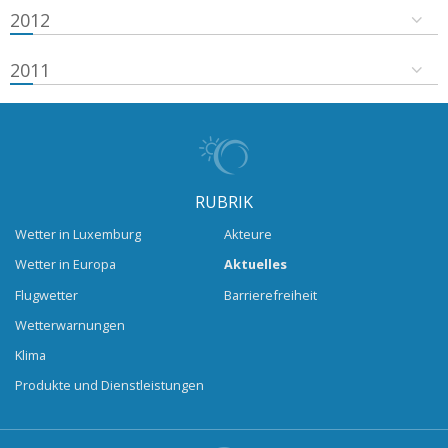
2012
2011
RUBRIK
Wetter in Luxemburg
Akteure
Wetter in Europa
Aktuelles
Flugwetter
Barrierefreiheit
Wetterwarnungen
Klima
Produkte und Dienstleistungen