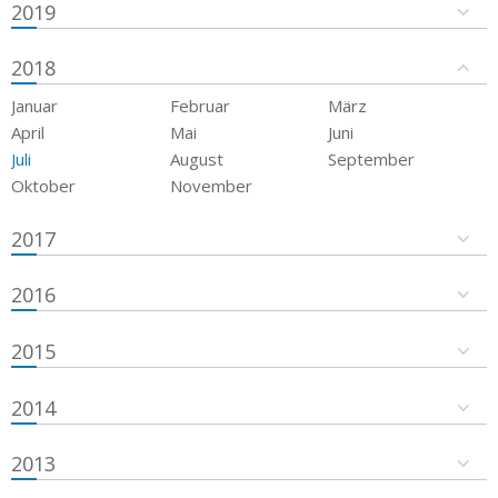
2019
2018
Januar
Februar
März
April
Mai
Juni
Juli
August
September
Oktober
November
2017
2016
2015
2014
2013