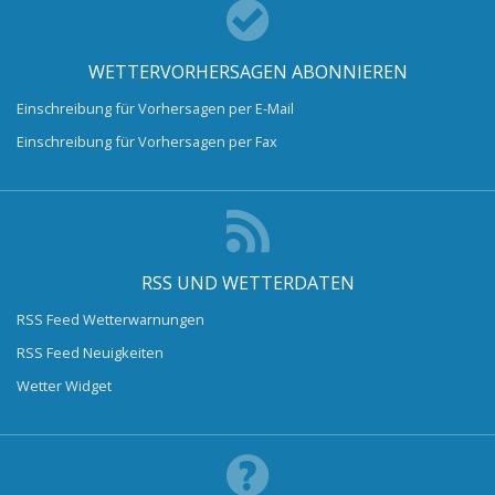
WETTERVORHERSAGEN ABONNIEREN
Einschreibung für Vorhersagen per E-Mail
Einschreibung für Vorhersagen per Fax
RSS UND WETTERDATEN
RSS Feed Wetterwarnungen
RSS Feed Neuigkeiten
Wetter Widget