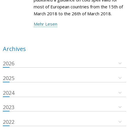
most of European countries from the 15th of
March 2018 to the 26th of March 2018.
Mehr Lesen
Archives
2026
2025
2024
2023
2022