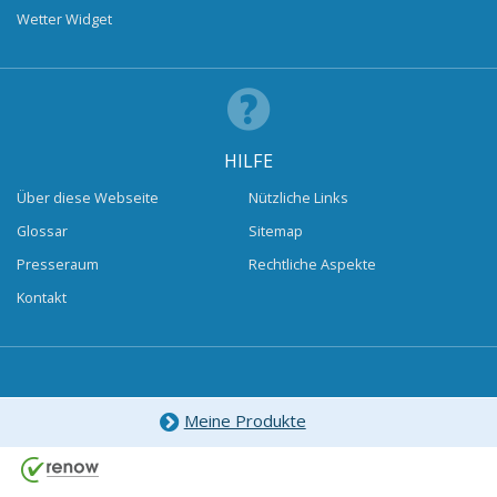
Wetter Widget
HILFE
Über diese Webseite
Nützliche Links
Glossar
Sitemap
Presseraum
Rechtliche Aspekte
Kontakt
Meine Produkte