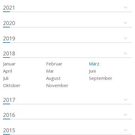
2021
2020
2019
2018
Januar
Februar
März
April
Mai
Juni
Juli
August
September
Oktober
November
2017
2016
2015