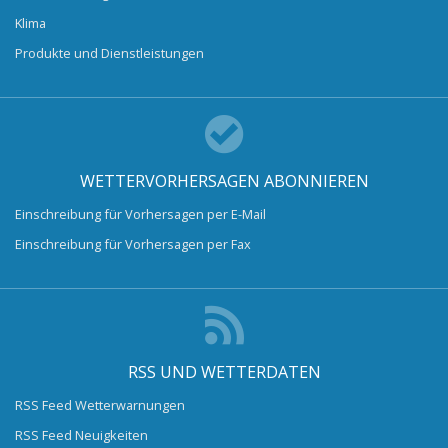
Klima
Produkte und Dienstleistungen
WETTERVORHERSAGEN ABONNIEREN
Einschreibung für Vorhersagen per E-Mail
Einschreibung für Vorhersagen per Fax
RSS UND WETTERDATEN
RSS Feed Wetterwarnungen
RSS Feed Neuigkeiten