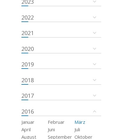
2023
2022
2021
2020
2019
2018
2017
2016
Januar
Februar
März
April
Juni
Juli
August
September
Oktober