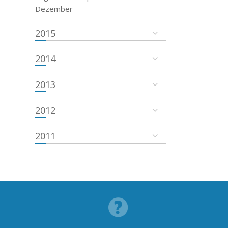
Dezember
2015
2014
2013
2012
2011