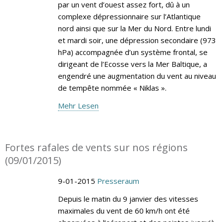
par un vent d’ouest assez fort, dû à un
complexe dépressionnaire sur l’Atlantique
nord ainsi que sur la Mer du Nord. Entre lundi
et mardi soir, une dépression secondaire (973
hPa) accompagnée d’un système frontal, se
dirigeant de l’Ecosse vers la Mer Baltique, a
engendré une augmentation du vent au niveau
de tempête nommée « Niklas ».
Mehr Lesen
Fortes rafales de vents sur nos régions
(09/01/2015)
9-01-2015
Presseraum
Depuis le matin du 9 janvier des vitesses
maximales du vent de 60 km/h ont été