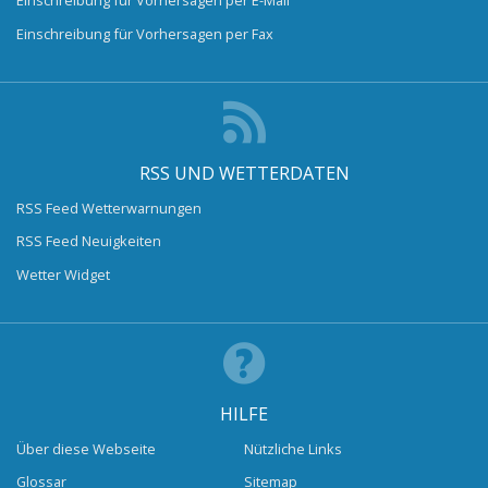
Einschreibung für Vorhersagen per E-Mail
Einschreibung für Vorhersagen per Fax
RSS UND WETTERDATEN
RSS Feed Wetterwarnungen
RSS Feed Neuigkeiten
Wetter Widget
HILFE
Über diese Webseite
Nützliche Links
Glossar
Sitemap