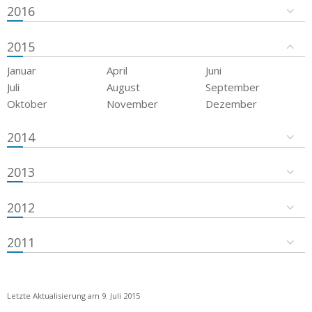
2016
2015
Januar
April
Juni
Juli
August
September
Oktober
November
Dezember
2014
2013
2012
2011
Letzte Aktualisierung am 9. Juli 2015