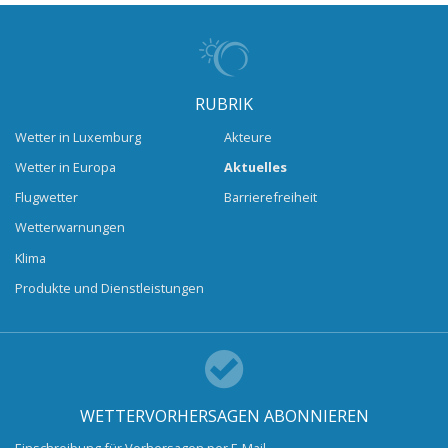
RUBRIK
Wetter in Luxemburg
Akteure
Wetter in Europa
Aktuelles
Flugwetter
Barrierefreiheit
Wetterwarnungen
Klima
Produkte und Dienstleistungen
WETTERVORHERSAGEN ABONNIEREN