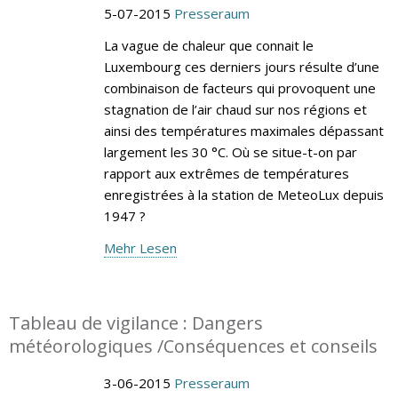
5-07-2015
Presseraum
La vague de chaleur que connait le
Luxembourg ces derniers jours résulte d’une
combinaison de facteurs qui provoquent une
stagnation de l’air chaud sur nos régions et
ainsi des températures maximales dépassant
largement les 30 °C. Où se situe-t-on par
rapport aux extrêmes de températures
enregistrées à la station de MeteoLux depuis
1947 ?
Mehr Lesen
Tableau de vigilance : Dangers
météorologiques /Conséquences et conseils
3-06-2015
Presseraum