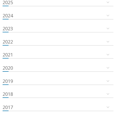
2025
2024
2023
2022
2021
2020
2019
2018
2017