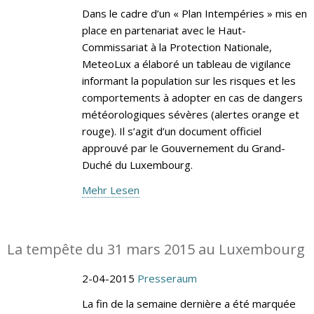
Dans le cadre d’un « Plan Intempéries » mis en
place en partenariat avec le Haut-
Commissariat à la Protection Nationale,
MeteoLux a élaboré un tableau de vigilance
informant la population sur les risques et les
comportements à adopter en cas de dangers
météorologiques sévères (alertes orange et
rouge). Il s’agit d’un document officiel
approuvé par le Gouvernement du Grand-
Duché du Luxembourg.
Mehr Lesen
La tempête du 31 mars 2015 au Luxembourg
2-04-2015
Presseraum
La fin de la semaine dernière a été marquée