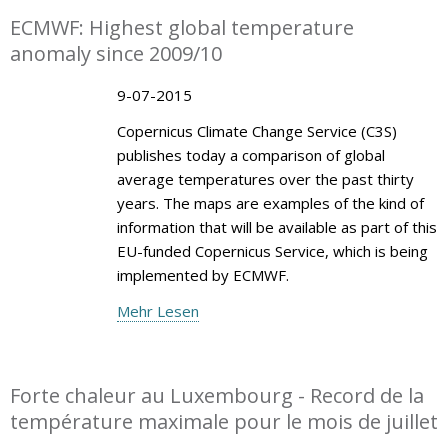
ECMWF: Highest global temperature
anomaly since 2009/10
9-07-2015
Copernicus Climate Change Service (C3S)
publishes today a comparison of global
average temperatures over the past thirty
years. The maps are examples of the kind of
information that will be available as part of this
EU-funded Copernicus Service, which is being
implemented by ECMWF.
Mehr Lesen
Forte chaleur au Luxembourg - Record de la
température maximale pour le mois de juillet