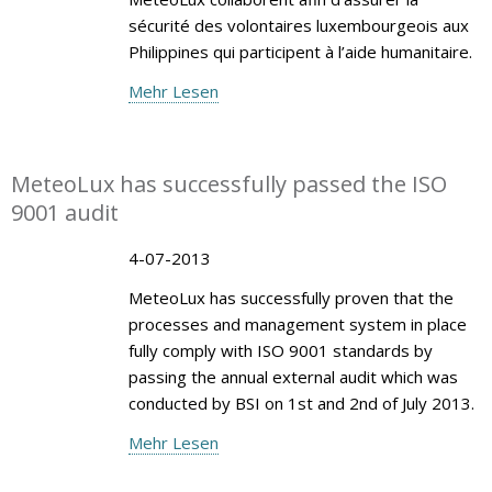
sécurité des volontaires luxembourgeois aux
Philippines qui participent à l’aide humanitaire.
Mehr Lesen
MeteoLux has successfully passed the ISO
9001 audit
4-07-2013
MeteoLux has successfully proven that the
processes and management system in place
fully comply with ISO 9001 standards by
passing the annual external audit which was
conducted by BSI on 1st and 2nd of July 2013.
Mehr Lesen