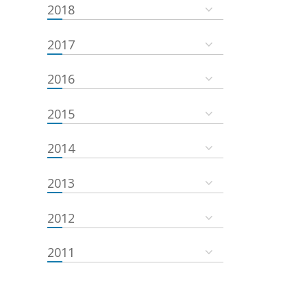
2018
2017
2016
2015
2014
2013
2012
2011