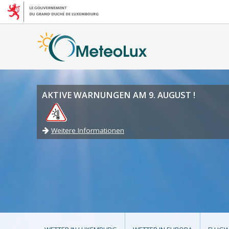
AKTIVE WARNUNGEN AM 9. AUGUST !
Weitere Informationen