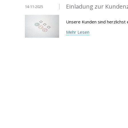
Einladung zur Kunden
14-11-2025
Unsere Kunden sind herzlichst
Mehr Lesen