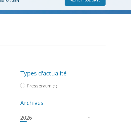
EISTUNGEN
Types d'actualité
Presseraum
(1)
Archives
2026