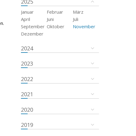
2025
Januar
Februar
März
April
Juni
Juli
n.
September
Oktober
November
Dezember
2024
2023
2022
2021
2020
2019