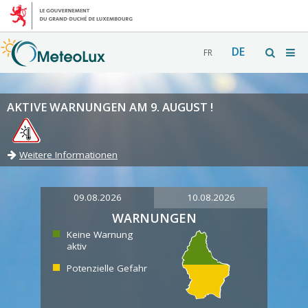
DE
FR
AKTIVE WARNUNGEN AM 9. AUGUST !
Weitere Informationen
09.08.2026
10.08.2026
WARNUNGEN
Keine Warnung
aktiv
Potenzielle Gefahr