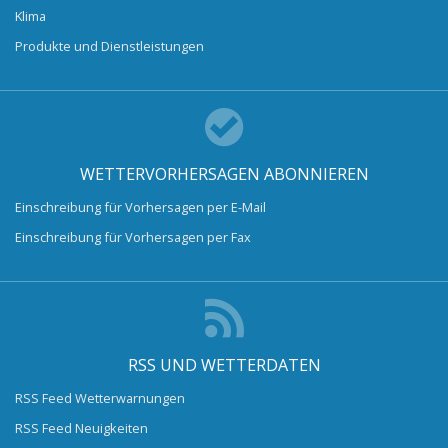
Klima
Produkte und Dienstleistungen
WETTERVORHERSAGEN ABONNIEREN
Einschreibung für Vorhersagen per E-Mail
Einschreibung für Vorhersagen per Fax
RSS UND WETTERDATEN
RSS Feed Wetterwarnungen
RSS Feed Neuigkeiten