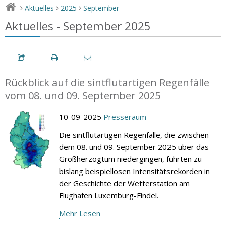
Aktuelles
2025
September
>
>
>
Aktuelles - September 2025
Rückblick auf die sintflutartigen Regenfälle
vom 08. und 09. September 2025
10-09-2025
Presseraum
Die sintflutartigen Regenfälle, die zwischen
dem 08. und 09. September 2025 über das
Großherzogtum niedergingen, führten zu
bislang beispiellosen Intensitätsrekorden in
der Geschichte der Wetterstation am
Flughafen Luxemburg-Findel.
Mehr Lesen