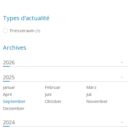
Types d'actualité
Presseraum
(1)
Archives
2026
2025
Januar
Februar
März
April
Juni
Juli
September
Oktober
November
Dezember
2024