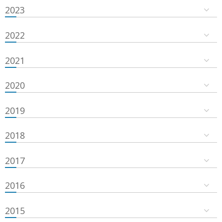
2023
2022
2021
2020
2019
2018
2017
2016
2015