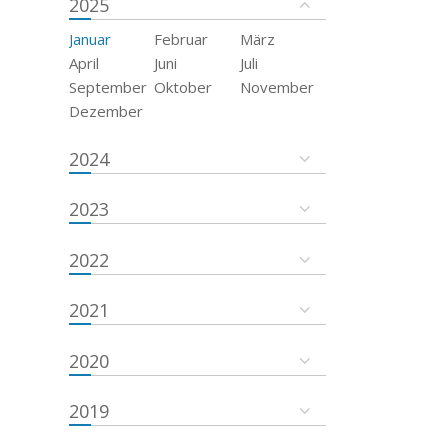
2025
Januar
Februar
März
April
Juni
Juli
September
Oktober
November
Dezember
2024
2023
2022
2021
2020
2019