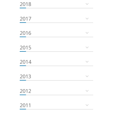
2018
2017
2016
2015
2014
2013
2012
2011