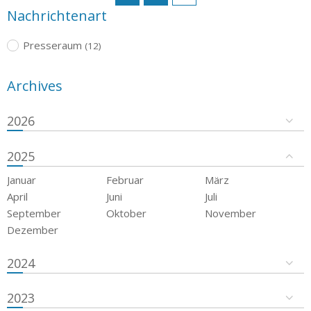
Nachrichtenart
Presseraum
(12)
Archives
2026
2025
Januar
Februar
März
April
Juni
Juli
September
Oktober
November
Dezember
2024
2023