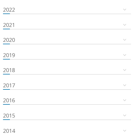
2022
2021
2020
2019
2018
2017
2016
2015
2014