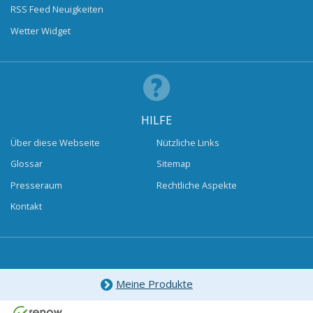
RSS Feed Neuigkeiten
Wetter Widget
HILFE
Über diese Webseite
Nützliche Links
Glossar
Sitemap
Presseraum
Rechtliche Aspekte
Kontakt
Meine Produkte