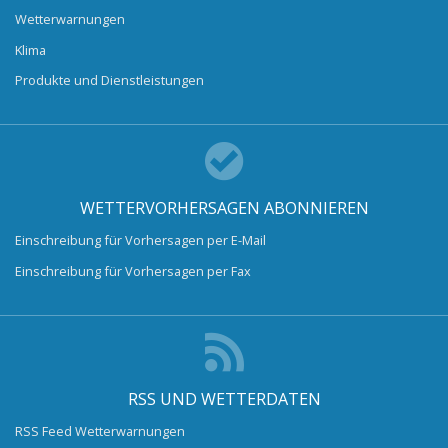
Wetterwarnungen
Klima
Produkte und Dienstleistungen
WETTERVORHERSAGEN ABONNIEREN
Einschreibung für Vorhersagen per E-Mail
Einschreibung für Vorhersagen per Fax
RSS UND WETTERDATEN
RSS Feed Wetterwarnungen