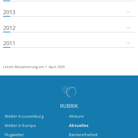
2013
2012
2011
Letzte Aktualisierung am 1. April 2025
RUBRIK
Wetter in Luxemburg
Akteure
Wetter in Europa
Aktuelles
Flugwetter
Barrierefreiheit