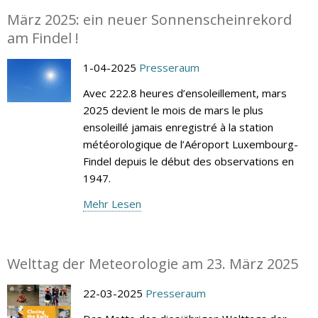
März 2025: ein neuer Sonnenscheinrekord
am Findel !
1-04-2025
Presseraum
Avec 222.8 heures d’ensoleillement, mars
2025 devient le mois de mars le plus
ensoleillé jamais enregistré à la station
météorologique de l’Aéroport Luxembourg-
Findel depuis le début des observations en
1947.
Mehr Lesen
Welttag der Meteorologie am 23. März 2025
22-03-2025
Presseraum