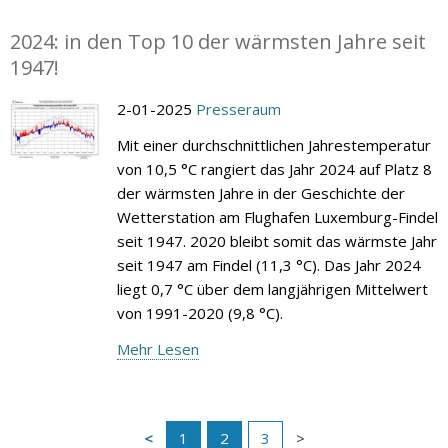
2024: in den Top 10 der wärmsten Jahre seit
1947!
2-01-2025
Presseraum
Mit einer durchschnittlichen Jahrestemperatur
von 10,5 °C rangiert das Jahr 2024 auf Platz 8
der wärmsten Jahre in der Geschichte der
Wetterstation am Flughafen Luxemburg-Findel
seit 1947. 2020 bleibt somit das wärmste Jahr
seit 1947 am Findel (11,3 °C). Das Jahr 2024
liegt 0,7 °C über dem langjährigen Mittelwert
von 1991-2020 (9,8 °C).
Mehr Lesen
1
2
3