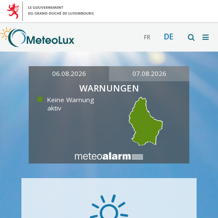
DE
FR
06.08.2026
07.08.2026
WARNUNGEN
Keine Warnung
aktiv