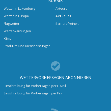
RUBRIK
Wetter in Luxemburg
Akteure
Wetter in Europa
Aktuelles
Flugwetter
Barrierefreiheit
Wetterwarnungen
Klima
Produkte und Dienstleistungen
WETTERVORHERSAGEN ABONNIEREN
Einschreibung für Vorhersagen per E-Mail
Einschreibung für Vorhersagen per Fax