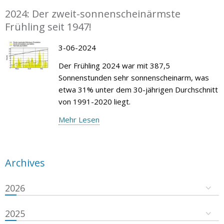
2024: Der zweit-sonnenscheinärmste
Frühling seit 1947!
3-06-2024
Der Frühling 2024 war mit 387,5
Sonnenstunden sehr sonnenscheinarm, was
etwa 31% unter dem 30-jährigen Durchschnitt
von 1991-2020 liegt.
Mehr Lesen
Archives
2026
2025