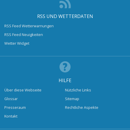
RSS UND WETTERDATEN
RSS Feed Wetterwarnungen
RSS Feed Neuigkeiten
Wetter Widget
HILFE
Über diese Webseite
Nützliche Links
Glossar
Sitemap
Presseraum
Rechtliche Aspekte
Kontakt