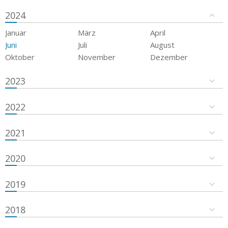
2024
Januar
März
April
Juni
Juli
August
Oktober
November
Dezember
2023
2022
2021
2020
2019
2018