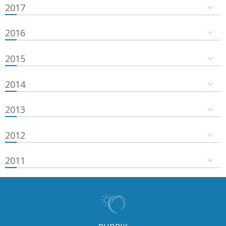
2017
2016
2015
2014
2013
2012
2011