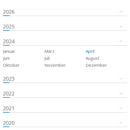
2026
2025
2024
Januar
März
April
Juni
Juli
August
Oktober
November
Dezember
2023
2022
2021
2020