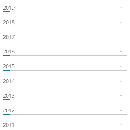
2019
2018
2017
2016
2015
2014
2013
2012
2011