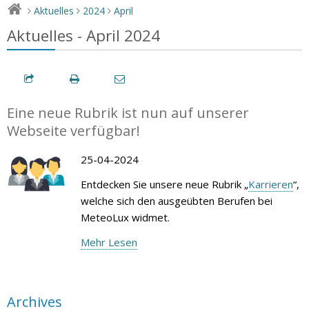
Aktuelles
2024
April
>
>
>
Aktuelles - April 2024
Eine neue Rubrik ist nun auf unserer
Webseite verfügbar!
25-04-2024
Entdecken Sie unsere neue Rubrik „
Karrieren
“,
welche sich den ausgeübten Berufen bei
MeteoLux widmet.
Mehr Lesen
Archives