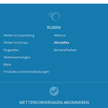
RUBRIK
Wetter in Luxemburg
Akteure
Wetter in Europa
Aktuelles
Flugwetter
Barrierefreiheit
Wetterwarnungen
Klima
Produkte und Dienstleistungen
WETTERVORHERSAGEN ABONNIEREN