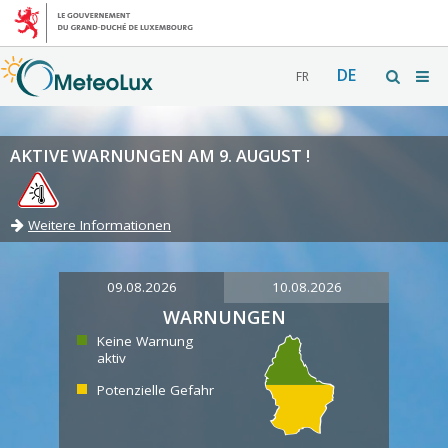
DE
FR
AKTIVE WARNUNGEN AM 9. AUGUST !
Weitere Informationen
09.08.2026
10.08.2026
WARNUNGEN
Keine Warnung
aktiv
Potenzielle Gefahr