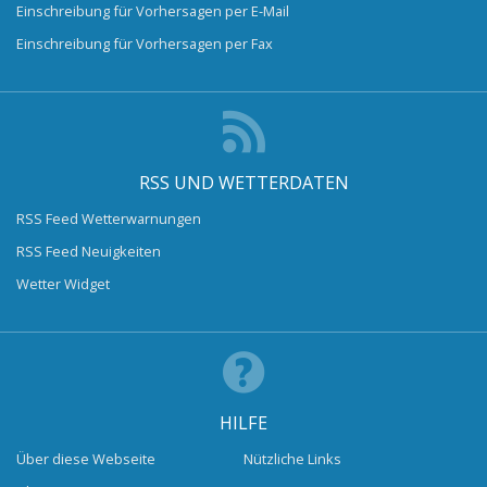
Einschreibung für Vorhersagen per E-Mail
Einschreibung für Vorhersagen per Fax
RSS UND WETTERDATEN
RSS Feed Wetterwarnungen
RSS Feed Neuigkeiten
Wetter Widget
HILFE
Über diese Webseite
Nützliche Links