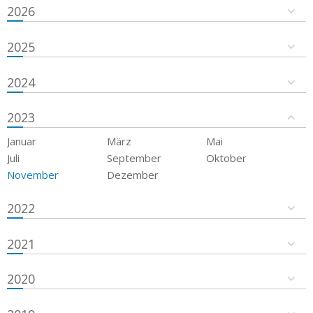
2026
2025
2024
2023
Januar
März
Mai
Juli
September
Oktober
November
Dezember
2022
2021
2020