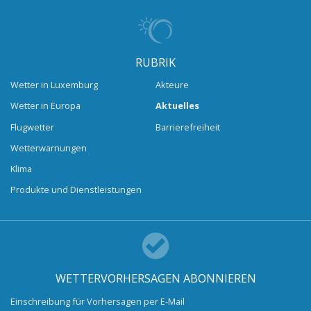
RUBRIK
Wetter in Luxemburg
Akteure
Wetter in Europa
Aktuelles
Flugwetter
Barrierefreiheit
Wetterwarnungen
Klima
Produkte und Dienstleistungen
WETTERVORHERSAGEN ABONNIEREN
Einschreibung für Vorhersagen per E-Mail