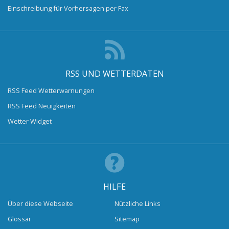
Einschreibung für Vorhersagen per Fax
RSS UND WETTERDATEN
RSS Feed Wetterwarnungen
RSS Feed Neuigkeiten
Wetter Widget
HILFE
Über diese Webseite
Nützliche Links
Glossar
Sitemap