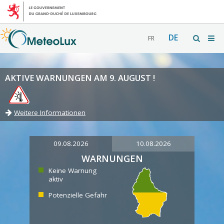
DE
FR
AKTIVE WARNUNGEN AM 9. AUGUST !
Weitere Informationen
09.08.2026
10.08.2026
WARNUNGEN
Keine Warnung
aktiv
Potenzielle Gefahr