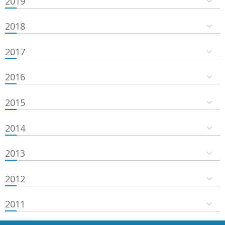
2019
2018
2017
2016
2015
2014
2013
2012
2011