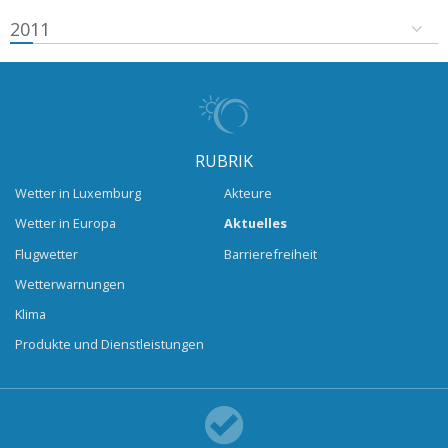
2011
RUBRIK
Wetter in Luxemburg
Akteure
Wetter in Europa
Aktuelles
Flugwetter
Barrierefreiheit
Wetterwarnungen
Klima
Produkte und Dienstleistungen