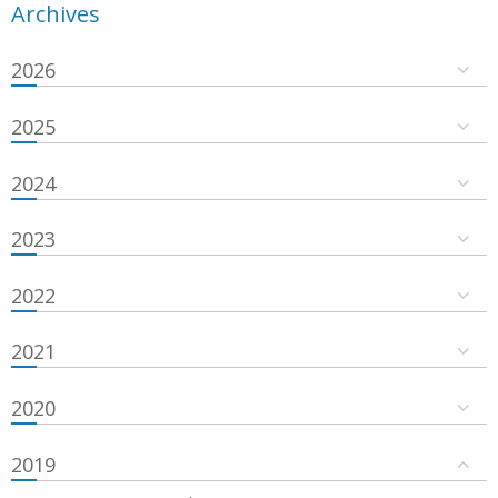
Archives
2026
2025
2024
2023
2022
2021
2020
2019