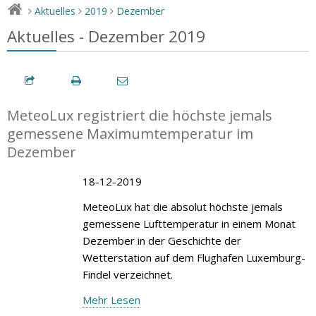
Aktuelles
2019
Dezember
>
>
>
Aktuelles - Dezember 2019
MeteoLux registriert die höchste jemals
gemessene Maximumtemperatur im
Dezember
18-12-2019
MeteoLux hat die absolut höchste jemals
gemessene Lufttemperatur in einem Monat
Dezember in der Geschichte der
Wetterstation auf dem Flughafen Luxemburg-
Findel verzeichnet.
Mehr Lesen