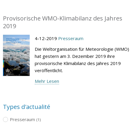
Provisorische WMO-Klimabilanz des Jahres
2019
4-12-2019
Presseraum
Die Weltorganisation für Meteorologie (WMO)
hat gestern am 3. Dezember 2019 ihre
provisorische Klimabilanz des Jahres 2019
veröffentlicht.
Mehr Lesen
Types d'actualité
Presseraum
(1)