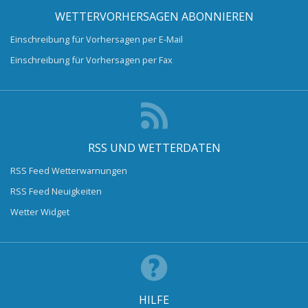
WETTERVORHERSAGEN ABONNIEREN
Einschreibung für Vorhersagen per E-Mail
Einschreibung für Vorhersagen per Fax
RSS UND WETTERDATEN
RSS Feed Wetterwarnungen
RSS Feed Neuigkeiten
Wetter Widget
HILFE