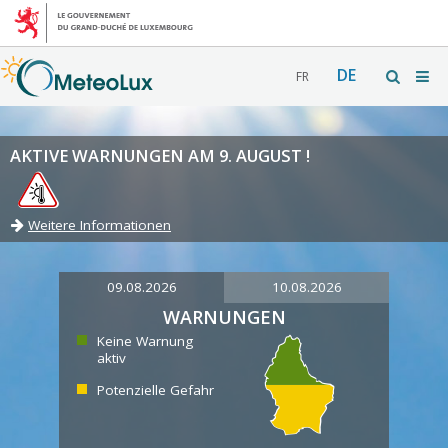
DE
FR
AKTIVE WARNUNGEN AM 9. AUGUST !
Weitere Informationen
09.08.2026
10.08.2026
WARNUNGEN
Keine Warnung
aktiv
Potenzielle Gefahr