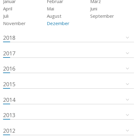
Januar
Februar
März
April
Mai
Juni
Juli
August
September
November
Dezember
2018
2017
2016
2015
2014
2013
2012