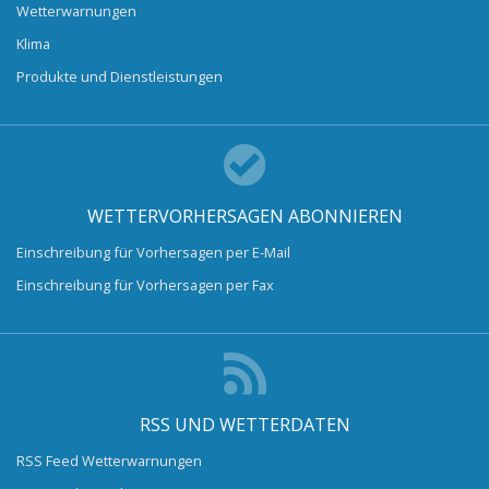
Wetterwarnungen
Klima
Produkte und Dienstleistungen
WETTERVORHERSAGEN ABONNIEREN
Einschreibung für Vorhersagen per E-Mail
Einschreibung für Vorhersagen per Fax
RSS UND WETTERDATEN
RSS Feed Wetterwarnungen