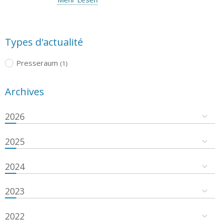
Types d'actualité
Presseraum
(1)
Archives
2026
2025
2024
2023
2022