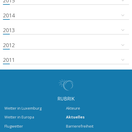
2015
2014
2013
2012
2011
RUBRIK
Wetter in Luxemburg
Akteure
Wetter in Europa
Aktuelles
Flugwetter
Barrierefreiheit