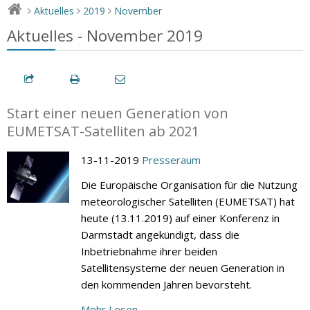
Aktuelles
2019
November
>
>
>
Aktuelles - November 2019
Start einer neuen Generation von
EUMETSAT-Satelliten ab 2021
13-11-2019
Presseraum
Die Europäische Organisation für die Nutzung
meteorologischer Satelliten (EUMETSAT) hat
heute (13.11.2019) auf einer Konferenz in
Darmstadt angekündigt, dass die
Inbetriebnahme ihrer beiden
Satellitensysteme der neuen Generation in
den kommenden Jahren bevorsteht.
Mehr Lesen