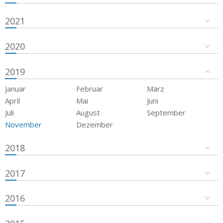
2021
2020
2019
Januar
Februar
März
April
Mai
Juni
Juli
August
September
November
Dezember
2018
2017
2016