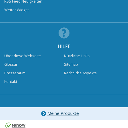
RSS Feed Neuigkeiten
Wetter Widget
HILFE
Über diese Webseite
Nützliche Links
Glossar
Sitemap
Presseraum
Rechtliche Aspekte
Kontakt
Meine Produkte