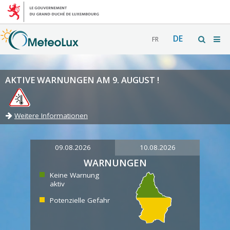
DE
FR
AKTIVE WARNUNGEN AM 9. AUGUST !
Weitere Informationen
09.08.2026
10.08.2026
WARNUNGEN
Keine Warnung
aktiv
Potenzielle Gefahr