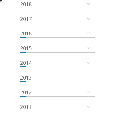
he
2018
2017
2016
2015
2014
2013
2012
2011