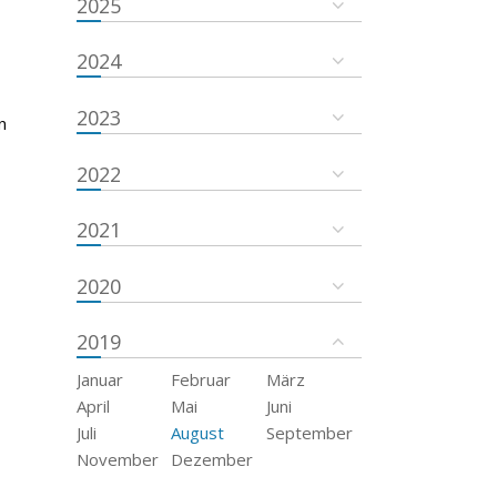
2025
2024
2023
n
2022
2021
2020
2019
Januar
Februar
März
April
Mai
Juni
Juli
August
September
November
Dezember