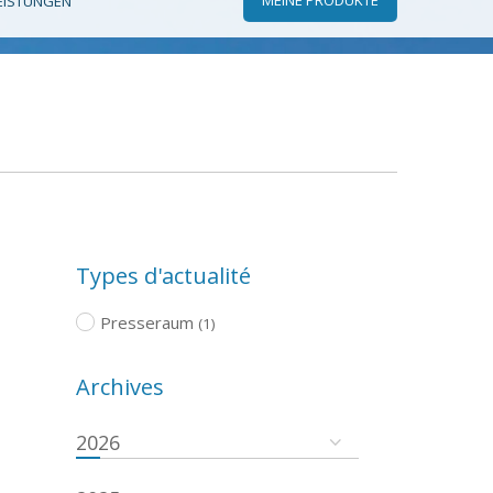
EISTUNGEN
Types d'actualité
Presseraum
(1)
Archives
2026