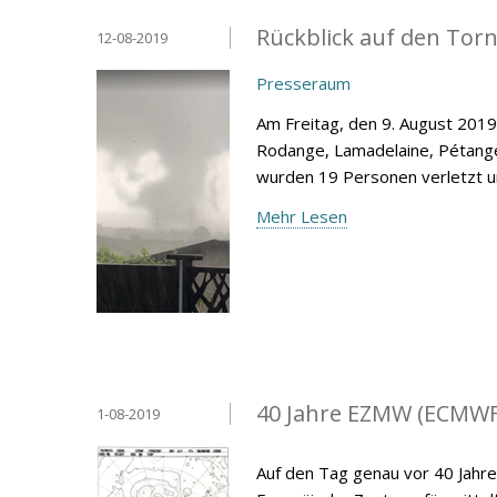
Rückblick auf den Tor
12-08-2019
Presseraum
Am Freitag, den 9. August 2019
Rodange, Lamadelaine, Pétang
wurden 19 Personen verletzt u
Mehr Lesen
40 Jahre EZMW (ECMWF
1-08-2019
Auf den Tag genau vor 40 Jahre