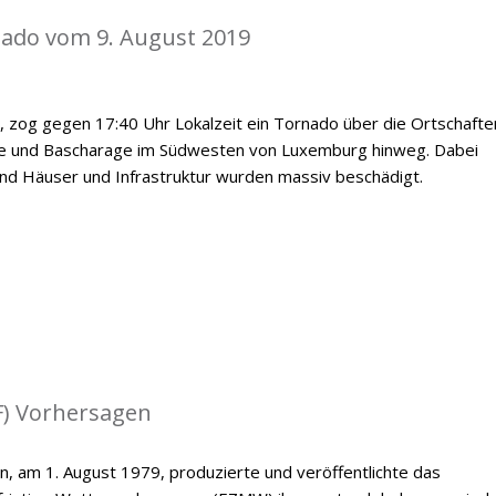
nado vom 9. August 2019
, zog gegen 17:40 Uhr Lokalzeit ein Tornado über die Ortschafte
e und Bascharage im Südwesten von Luxemburg hinweg. Dabei
nd Häuser und Infrastruktur wurden massiv beschädigt.
) Vorhersagen
n, am 1. August 1979, produzierte und veröffentlichte das