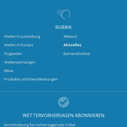
RUBRIK
Wetter in Luxemburg
Akteure
Wetter in Europa
Aktuelles
Flugwetter
Barrierefreiheit
Wetterwarnungen
Klima
Produkte und Dienstleistungen
WETTERVORHERSAGEN ABONNIEREN
Einschreibung für Vorhersagen per E-Mail