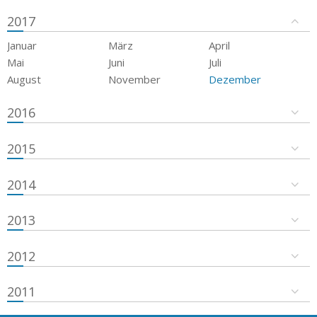
2017
Januar
März
April
Mai
Juni
Juli
August
November
Dezember
2016
2015
2014
2013
2012
2011