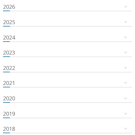
2026
2025
2024
2023
2022
2021
2020
2019
2018