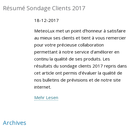
Résumé Sondage Clients 2017
18-12-2017
MeteoLux met un point d’honneur à satisfaire
au mieux ses clients et tient à vous remercier
pour votre précieuse collaboration
permettant à notre service d’améliorer en
continu la qualité de ses produits. Les
résultats du sondage clients 2017 repris dans
cet article ont permis d’évaluer la qualité de
nos bulletins de prévisions et de notre site
internet.
Mehr Lesen
Archives