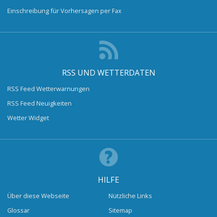
Einschreibung für Vorhersagen per Fax
RSS UND WETTERDATEN
RSS Feed Wetterwarnungen
RSS Feed Neuigkeiten
Wetter Widget
HILFE
Über diese Webseite
Nützliche Links
Glossar
Sitemap