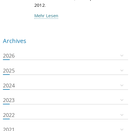
2012.
Mehr Lesen
Archives
2026
2025
2024
2023
2022
2021