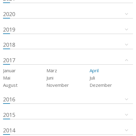
2020
2019
2018
2017
Januar
März
April
Mai
Juni
Juli
August
November
Dezember
2016
2015
2014