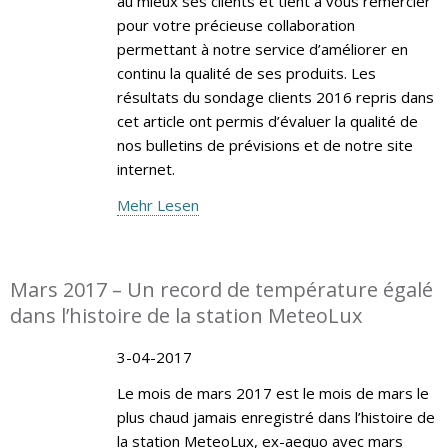
au mieux ses clients et tient à vous remercier
pour votre précieuse collaboration
permettant à notre service d’améliorer en
continu la qualité de ses produits. Les
résultats du sondage clients 2016 repris dans
cet article ont permis d’évaluer la qualité de
nos bulletins de prévisions et de notre site
internet.
Mehr Lesen
Mars 2017 – Un record de température égalé
dans l’histoire de la station MeteoLux
3-04-2017
Le mois de mars 2017 est le mois de mars le
plus chaud jamais enregistré dans l’histoire de
la station MeteoLux, ex-aequo avec mars