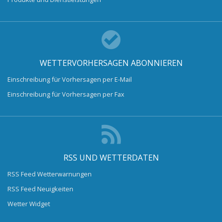
WETTERVORHERSAGEN ABONNIEREN
Einschreibung für Vorhersagen per E-Mail
Einschreibung für Vorhersagen per Fax
RSS UND WETTERDATEN
RSS Feed Wetterwarnungen
RSS Feed Neuigkeiten
Wetter Widget