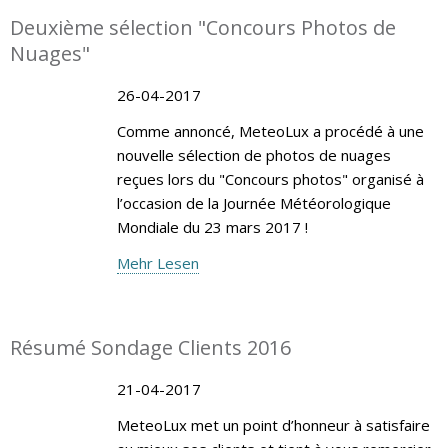
Deuxième sélection "Concours Photos de
Nuages"
26-04-2017
Comme annoncé, MeteoLux a procédé à une
nouvelle sélection de photos de nuages
reçues lors du "Concours photos" organisé à
l’occasion de la Journée Météorologique
Mondiale du 23 mars 2017 !
Mehr Lesen
Résumé Sondage Clients 2016
21-04-2017
MeteoLux met un point d’honneur à satisfaire