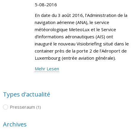
5-08-2016
En date du 3 août 2016, l’Administration de la
navigation aérienne (ANA), le service
météorologique MeteoLux et le Service
d’informations aéronautiques (AIS) ont
inauguré le nouveau Visiobriefing situé dans le
container près de la porte 2 de l’Aéroport de
Luxembourg (entrée aviation générale).
Mehr Lesen
Types d'actualité
Presseraum
(1)
Archives