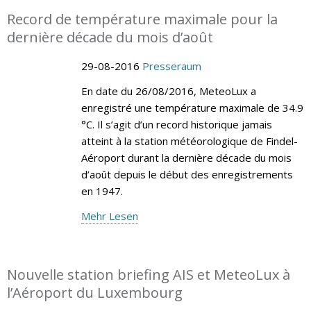
Record de température maximale pour la
dernière décade du mois d’août
29-08-2016
Presseraum
En date du 26/08/2016, MeteoLux a
enregistré une température maximale de 34.9
°C. Il s’agit d’un record historique jamais
atteint à la station météorologique de Findel-
Aéroport durant la dernière décade du mois
d’août depuis le début des enregistrements
en 1947.
Mehr Lesen
Nouvelle station briefing AIS et MeteoLux à
l’Aéroport du Luxembourg