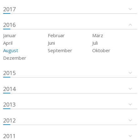
2017
2016
Januar
Februar
März
April
Juni
Juli
August
September
Oktober
Dezember
2015
2014
2013
2012
2011