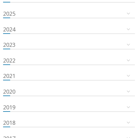
2025
2024
2023
2022
2021
2020
2019
2018