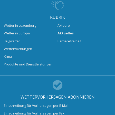
RUBRIK
Wetter in Luxemburg
Akteure
Wetter in Europa
Aktuelles
Flugwetter
Barrierefreiheit
Wetterwarnungen
Klima
Produkte und Dienstleistungen
WETTERVORHERSAGEN ABONNIEREN
Einschreibung für Vorhersagen per E-Mail
Einschreibung für Vorhersagen per Fax