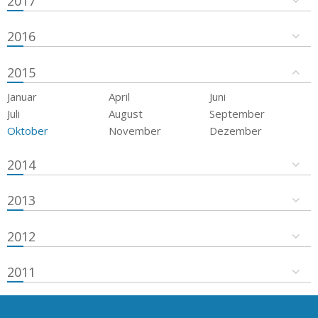
2017
2016
2015
Januar
April
Juni
Juli
August
September
Oktober
November
Dezember
2014
2013
2012
2011