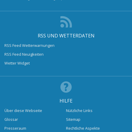
RSS UND WETTERDATEN
RSS Feed Wetterwarnungen
RSS Feed Neuigkeiten
Wetter Widget
HILFE
Über diese Webseite
Nützliche Links
Glossar
Sitemap
Presseraum
Rechtliche Aspekte