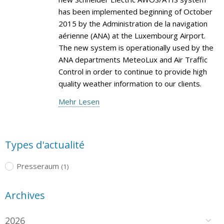
has been implemented beginning of October
2015 by the Administration de la navigation
aérienne (ANA) at the Luxembourg Airport.
The new system is operationally used by the
ANA departments MeteoLux and Air Traffic
Control in order to continue to provide high
quality weather information to our clients.
Mehr Lesen
Types d'actualité
Presseraum
(1)
Archives
2026