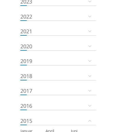
2023
2022
2021
2020
2019
2018
2017
2016
2015
Januar
April
Juni