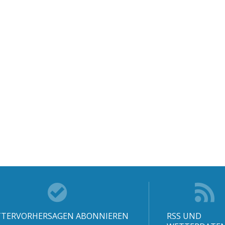
TERVORHERSAGEN ABONNIEREN
RSS UND