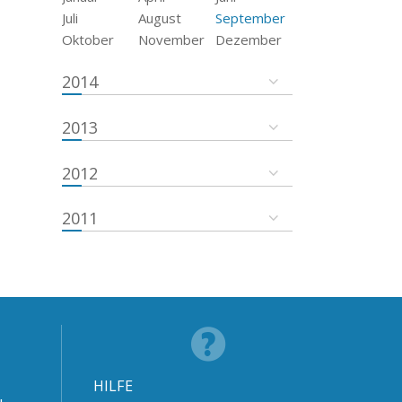
Juli
August
September
Oktober
November
Dezember
2014
2013
2012
2011
HILFE