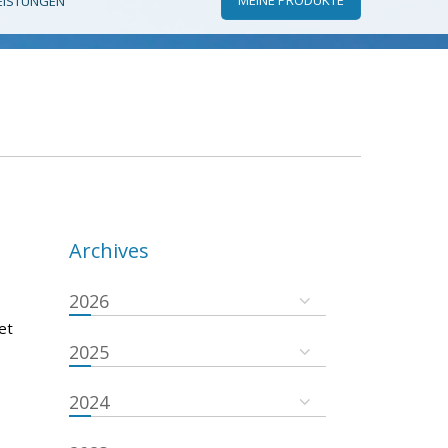
EISTUNGEN
Archives
2026
et
2025
2024