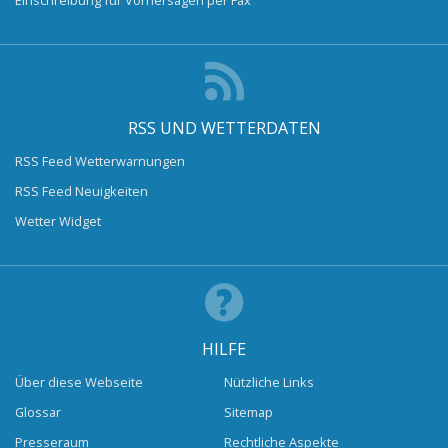
RSS UND WETTERDATEN
RSS Feed Wetterwarnungen
RSS Feed Neuigkeiten
Wetter Widget
HILFE
Über diese Webseite
Nützliche Links
Glossar
Sitemap
Presseraum
Rechtliche Aspekte