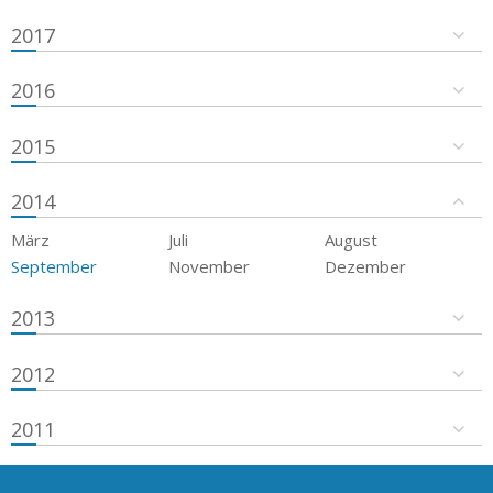
2017
2016
2015
2014
März
Juli
August
September
November
Dezember
2013
2012
2011