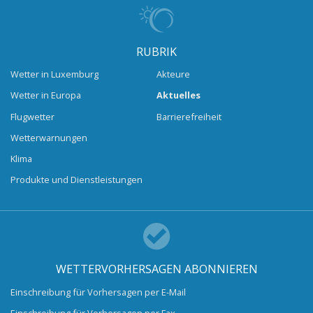
RUBRIK
Wetter in Luxemburg
Akteure
Wetter in Europa
Aktuelles
Flugwetter
Barrierefreiheit
Wetterwarnungen
Klima
Produkte und Dienstleistungen
WETTERVORHERSAGEN ABONNIEREN
Einschreibung für Vorhersagen per E-Mail
Einschreibung für Vorhersagen per Fax