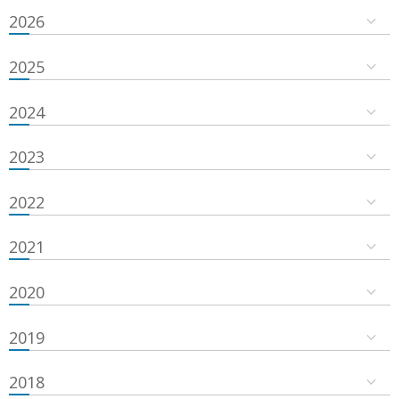
2026
2025
2024
2023
2022
2021
2020
2019
2018