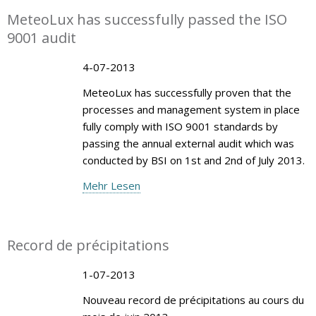
MeteoLux has successfully passed the ISO
9001 audit
4-07-2013
MeteoLux has successfully proven that the
processes and management system in place
fully comply with ISO 9001 standards by
passing the annual external audit which was
conducted by BSI on 1st and 2nd of July 2013.
Mehr Lesen
Record de précipitations
1-07-2013
Nouveau record de précipitations au cours du