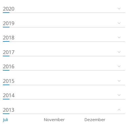
2020
2019
2018
2017
2016
2015
2014
2013
Juli
November
Dezember