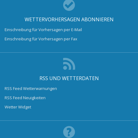
WETTERVORHERSAGEN ABONNIEREN
Einschreibung für Vorhersagen per E-Mail
Einschreibung für Vorhersagen per Fax
RSS UND WETTERDATEN
RSS Feed Wetterwarnungen
RSS Feed Neuigkeiten
Wetter Widget