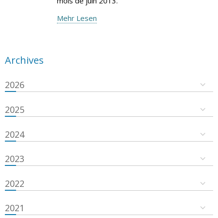
mois de juin 2013.
Mehr Lesen
Archives
2026
2025
2024
2023
2022
2021