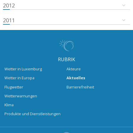
2012
2011
RUBRIK
Wetter in Luxemburg
Akteure
Wetter in Europa
Aktuelles
Flugwetter
Barrierefreiheit
Wetterwarnungen
Klima
Produkte und Dienstleistungen