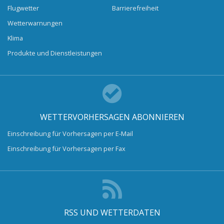
Flugwetter
Barrierefreiheit
Wetterwarnungen
Klima
Produkte und Dienstleistungen
WETTERVORHERSAGEN ABONNIEREN
Einschreibung für Vorhersagen per E-Mail
Einschreibung für Vorhersagen per Fax
RSS UND WETTERDATEN