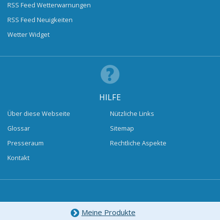
RSS Feed Wetterwarnungen
RSS Feed Neuigkeiten
Wetter Widget
HILFE
Über diese Webseite
Nützliche Links
Glossar
Sitemap
Presseraum
Rechtliche Aspekte
Kontakt
Meine Produkte