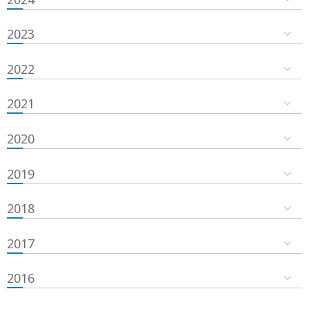
2023
2022
2021
2020
2019
2018
2017
2016