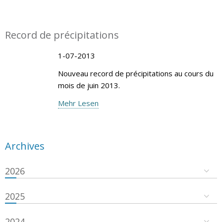
Record de précipitations
1-07-2013
Nouveau record de précipitations au cours du
mois de juin 2013.
Mehr Lesen
Archives
2026
2025
2024