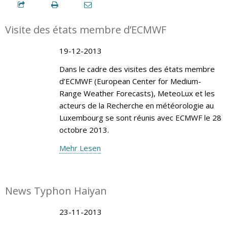
Visite des états membre d’ECMWF
19-12-2013
Dans le cadre des visites des états membre
d’ECMWF (European Center for Medium-
Range Weather Forecasts), MeteoLux et les
acteurs de la Recherche en météorologie au
Luxembourg se sont réunis avec ECMWF le 28
octobre 2013.
Mehr Lesen
News Typhon Haiyan
23-11-2013