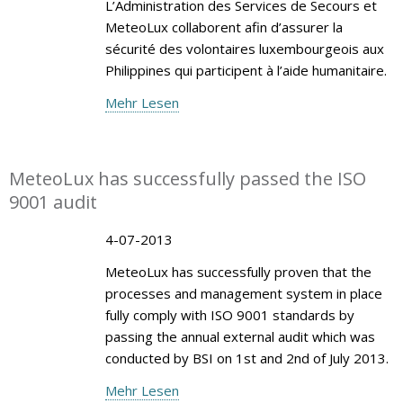
L’Administration des Services de Secours et
MeteoLux collaborent afin d’assurer la
sécurité des volontaires luxembourgeois aux
Philippines qui participent à l’aide humanitaire.
Mehr Lesen
MeteoLux has successfully passed the ISO
9001 audit
4-07-2013
MeteoLux has successfully proven that the
processes and management system in place
fully comply with ISO 9001 standards by
passing the annual external audit which was
conducted by BSI on 1st and 2nd of July 2013.
Mehr Lesen