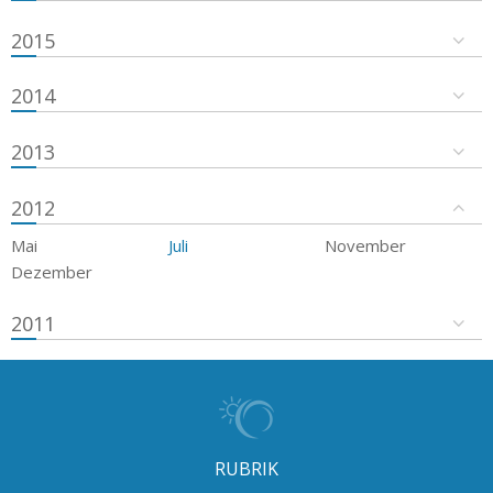
2015
2014
2013
2012
Mai
Juli
November
Dezember
2011
RUBRIK