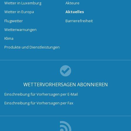
Wetter in Luxemburg
Akteure
Wetter in Europa
Aktuelles
Flugwetter
Barrierefreiheit
Wetterwarnungen
Klima
Produkte und Dienstleistungen
WETTERVORHERSAGEN ABONNIEREN
Einschreibung für Vorhersagen per E-Mail
Einschreibung für Vorhersagen per Fax