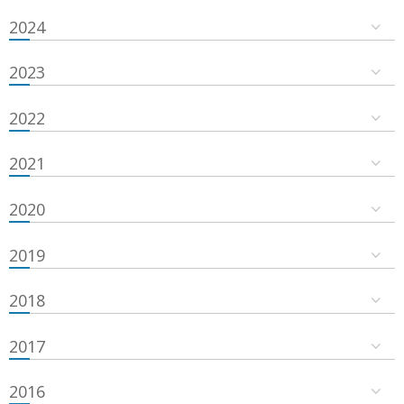
2024
2023
2022
2021
2020
2019
2018
2017
2016