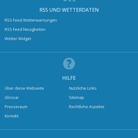
RSS UND WETTERDATEN
RSS Feed Wetterwarnungen
RSS Feed Neuigkeiten
Wetter Widget
HILFE
Über diese Webseite
Nützliche Links
Glossar
Sitemap
Presseraum
Rechtliche Aspekte
Kontakt