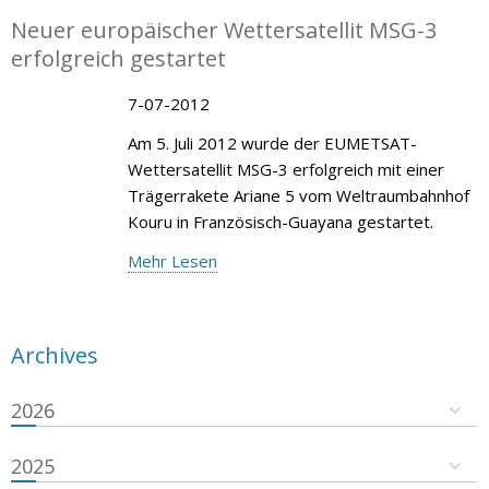
Neuer europäischer Wettersatellit MSG-3
erfolgreich gestartet
7-07-2012
Am 5. Juli 2012 wurde der EUMETSAT-
Wettersatellit MSG-3 erfolgreich mit einer
Trägerrakete Ariane 5 vom Weltraumbahnhof
Kouru in Französisch-Guayana gestartet.
Mehr Lesen
Archives
2026
2025